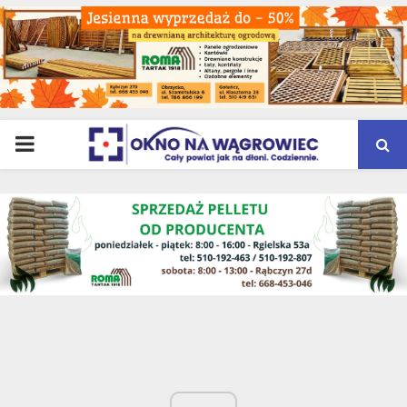
PRIMARY
MENU