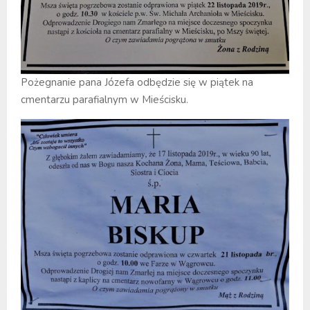
Pożegnanie pana Józefa odbędzie się w piątek na
cmentarzu parafialnym w Mieścisku.