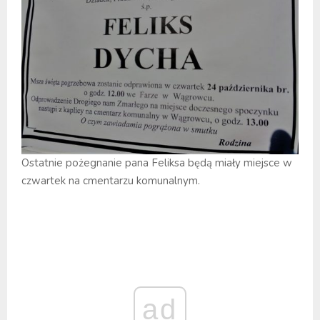
Ostatnie pożegnanie pana Feliksa będą miały miejsce w
czwartek na cmentarzu komunalnym.
ad