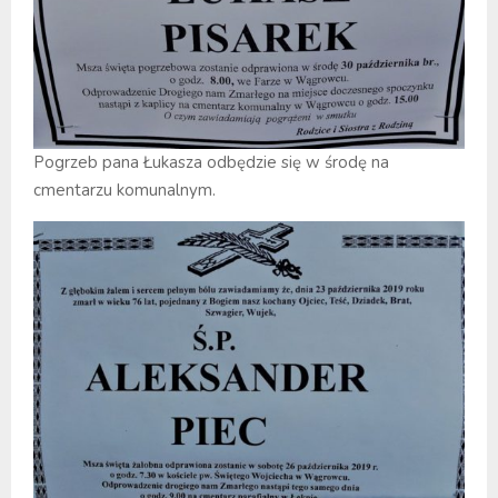
Pogrzeb pana Łukasza odbędzie się w środę na
cmentarzu komunalnym.