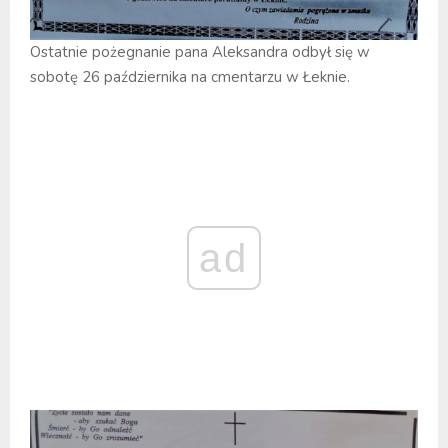
Ostatnie pożegnanie pana Aleksandra odbył się w
sobotę 26 października na cmentarzu w Łeknie.
ad