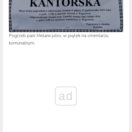
Pogrzeb pani Melanii jutro, w piątek na cmentarzu
komunalnym.
ad