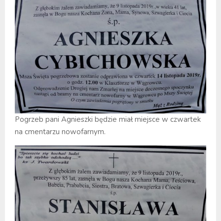
Pogrzeb pani Agnieszki będzie miał miejsce w czwartek
na cmentarzu nowofarnym.