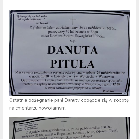
Ostatnie pożegnanie pani Danuty odbędzie się w sobotę
na cmentarzu nowofarnym.