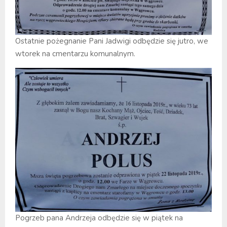
Ostatnie pożegnanie Pani Jadwigi odbędzie się jutro, we
wtorek na cmentarzu komunalnym.
Pogrzeb pana Andrzeja odbędzie się w piątek na