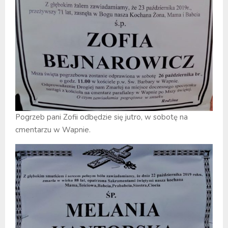
Pogrzeb pani Zofii odbędzie się jutro, w sobotę na
cmentarzu w Wapnie.