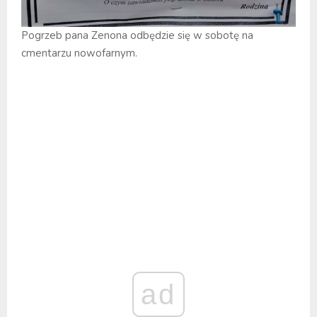
Pogrzeb pana Zenona odbędzie się w sobotę na
cmentarzu nowofarnym.
ad