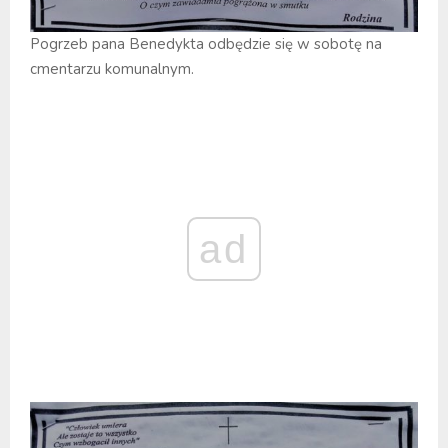
Pogrzeb pana Benedykta odbędzie się w sobotę na
cmentarzu komunalnym.
ad