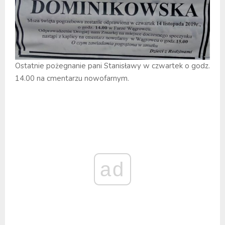
Ostatnie pożegnanie pani Stanisławy w czwartek o godz.
14.00 na cmentarzu nowofarnym.
ad