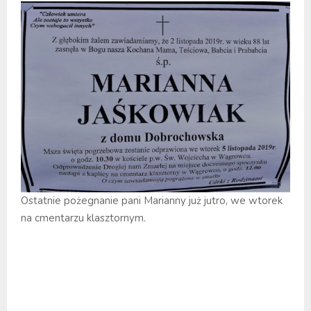
Ostatnie pożegnanie pani Marianny już jutro, we wtorek
na cmentarzu klasztornym.