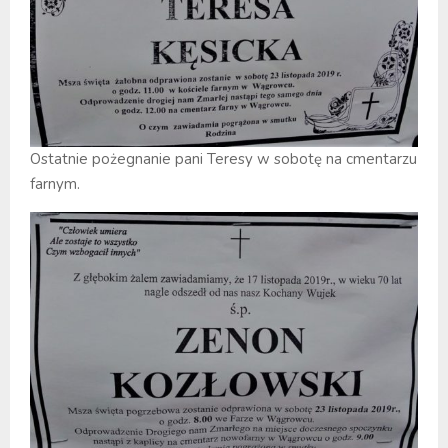
Ostatnie pożegnanie pani Teresy w sobotę na cmentarzu
farnym.