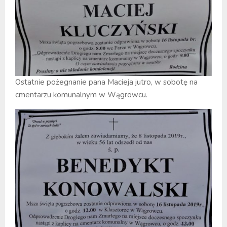
Ostatnie pożegnanie pana Macieja jutro, w sobotę na
cmentarzu komunalnym w Wągrowcu.