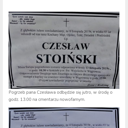
Pogrzeb pana Czesława odbędzie się jutro, w środę o
godz. 13.00 na cmentarzu nowofarnym.