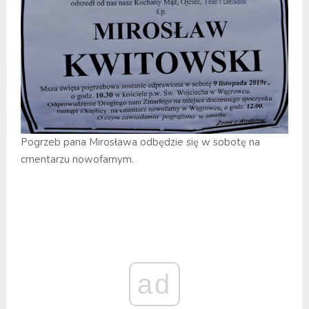
Pogrzeb pana Mirosława odbędzie się w sobotę na
cmentarzu nowofarnym.
ad