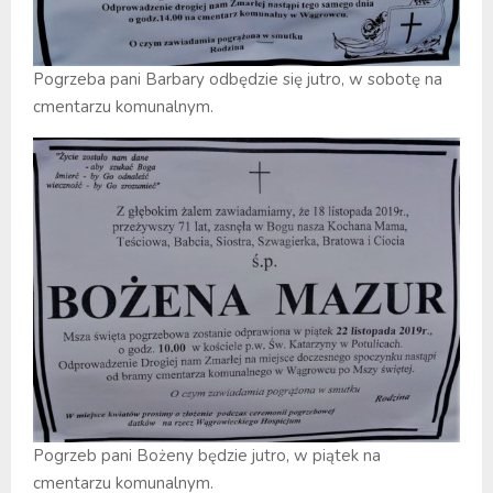
Pogrzeba pani Barbary odbędzie się jutro, w sobotę na
cmentarzu komunalnym.
Pogrzeb pani Bożeny będzie jutro, w piątek na
cmentarzu komunalnym.