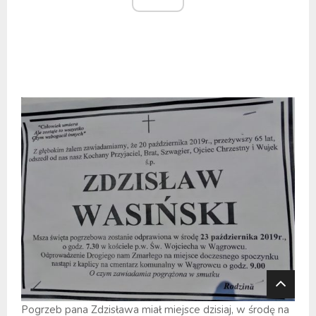
Pogrzeb pana Zdzisława miał miejsce dzisiaj, w środę na