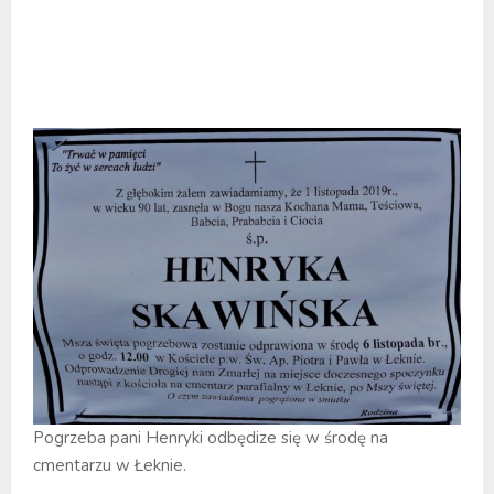
Pogrzeba pani Henryki odbędize się w środę na
cmentarzu w Łeknie.