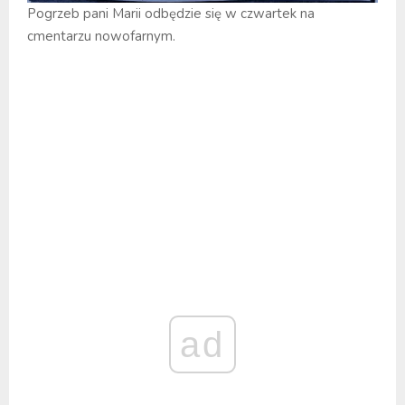
Pogrzeb pani Marii odbędzie się w czwartek na
cmentarzu nowofarnym.
ad