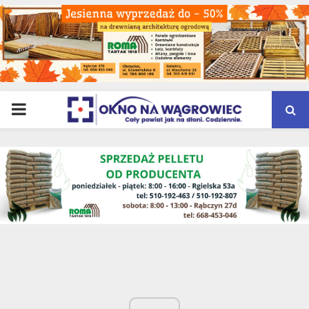
PRIMARY
MENU