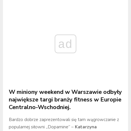
ad
W miniony weekend w Warszawie odbyły
największe targi branży fitness w Europie
Centralno-Wschodniej.
Bardzo dobrze zaprezentowali się tam wągrowczanie z
popularnej siłowni „Dopamine” –
Katarzyna