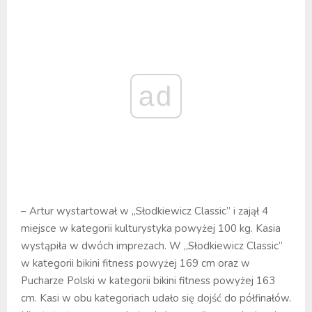
ad
– Artur wystartował w „Słodkiewicz Classic” i zajął 4
miejsce w kategorii kulturystyka powyżej 100 kg. Kasia
wystąpiła w dwóch imprezach. W „Słodkiewicz Classic”
w kategorii bikini fitness powyżej 169 cm oraz w
Pucharze Polski w kategorii bikini fitness powyżej 163
cm. Kasi w obu kategoriach udało się dojść do półfinałów.