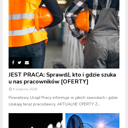
JEST PRACA: Sprawdź, kto i gdzie szuka
u nas pracowników [OFERTY]
4 sierpnia 2026
Powiatowy Urząd Pracy informuje w jakich zawodach i gdzie
szukają teraz pracodawcy. AKTUALNE OFERTY Z...