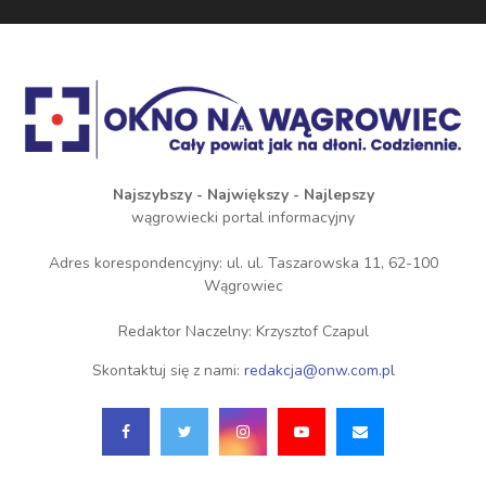
Najszybszy - Największy - Najlepszy
wągrowiecki portal informacyjny
Adres korespondencyjny: ul. ul. Taszarowska 11, 62-100
Wągrowiec
Redaktor Naczelny: Krzysztof Czapul
Skontaktuj się z nami:
redakcja@onw.com.pl