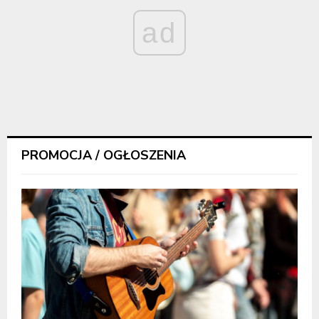
ad
PROMOCJA / OGŁOSZENIA