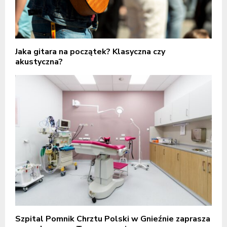
Jaka gitara na początek? Klasyczna czy
akustyczna?
Szpital Pomnik Chrztu Polski w Gnieźnie zaprasza