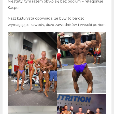
Niestety, tym razem obyło się bez podium – relacjonuje
Kacper.
Nasz kulturysta opowiada, że były to bardzo
wymagające zawody, dużo zawodników i wysoki poziom.