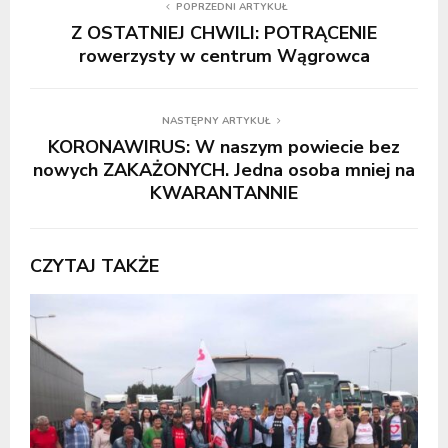
POPRZEDNI ARTYKUŁ
Z OSTATNIEJ CHWILI: POTRĄCENIE
rowerzysty w centrum Wągrowca
NASTĘPNY ARTYKUŁ
KORONAWIRUS: W naszym powiecie bez
nowych ZAKAŻONYCH. Jedna osoba mniej na
KWARANTANNIE
CZYTAJ TAKŻE