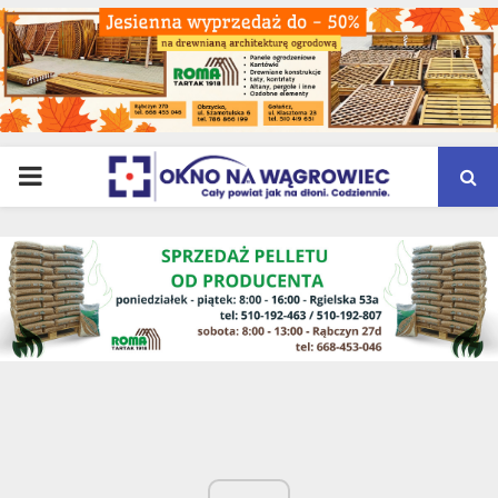
PRIMARY
MENU