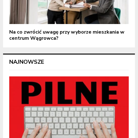
Na co zwrócić uwagę przy wyborze mieszkania w
centrum Wągrowca?
NAJNOWSZE