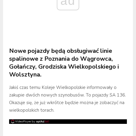
ad
Nowe pojazdy będą obsługiwać linie
spalinowe z Poznania do Wągrowca,
Gołańczy, Grodziska Wielkopolskiego i
Wolsztyna.
Jakiś czas temu Koleje Wielkopolskie informowały o
zakupie dwóch nowych szynobusów. To pojazdy SA 136.
Okazuje się, że już wkrótce będzie można je zobaczyć na
wielkopolskich torach.