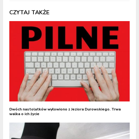
CZYTAJ TAKŻE
Dwóch nastolatków wyłowiono z Jeziora Durowskiego. Trwa
walka o ich życie