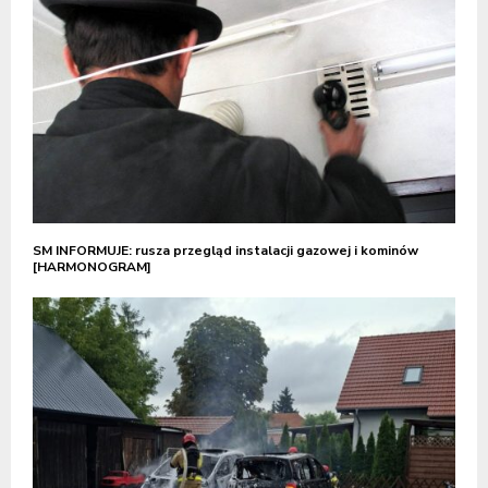
SM INFORMUJE: rusza przegląd instalacji gazowej i kominów
[HARMONOGRAM]