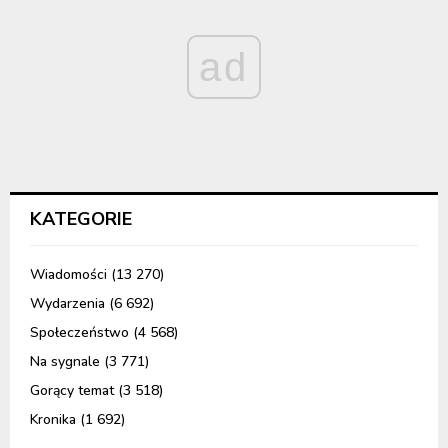
ad
KATEGORIE
Wiadomości
(13 270)
Wydarzenia
(6 692)
Społeczeństwo
(4 568)
Na sygnale
(3 771)
Gorący temat
(3 518)
Kronika
(1 692)