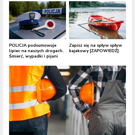
POLICJA podsumowuje
Zapisz się na spływ spływ
lipiec na naszych drogach.
kajakowy [ZAPOWIEDŹ]
Śmierć, wypadki i pijani