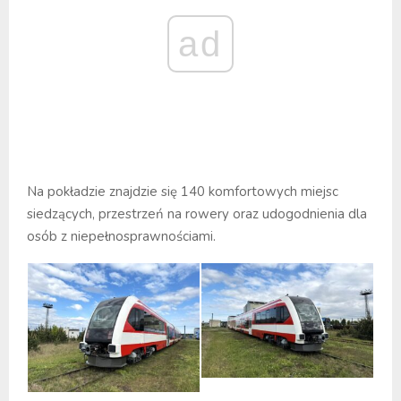
ad
Na pokładzie znajdzie się 140 komfortowych miejsc
siedzących, przestrzeń na rowery oraz udogodnienia dla
osób z niepełnosprawnościami.