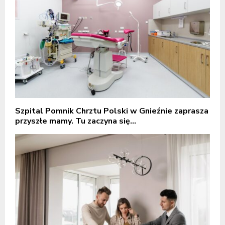
Szpital Pomnik Chrztu Polski w Gnieźnie zaprasza
przyszłe mamy. Tu zaczyna się...