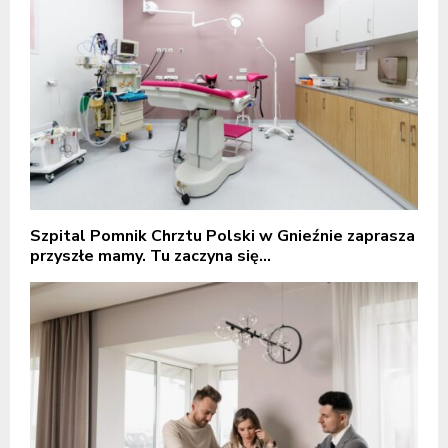
Szpital Pomnik Chrztu Polski w Gnieźnie zaprasza
przyszłe mamy. Tu zaczyna się...