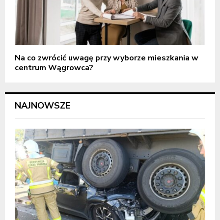
Na co zwrócić uwagę przy wyborze mieszkania w
centrum Wągrowca?
NAJNOWSZE