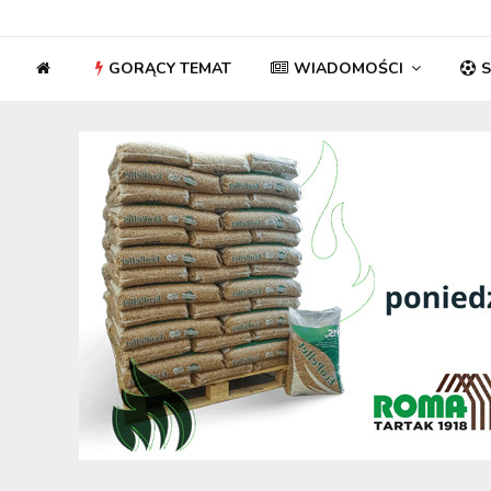
GORĄCY TEMAT
WIADOMOŚCI