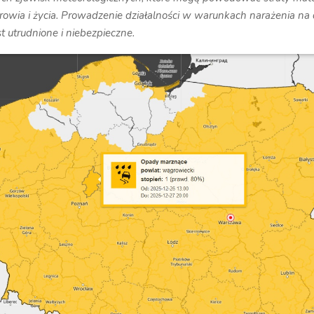
rowia i życia. Prowadzenie działalności w warunkach narażenia na 
t utrudnione i niebezpieczne.