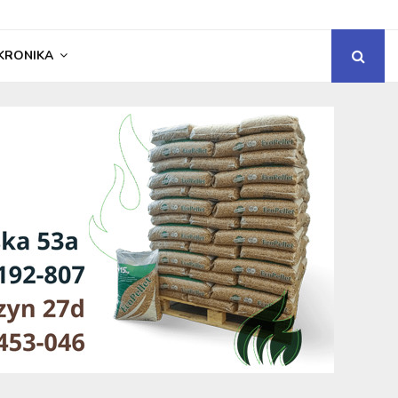
KRONIKA