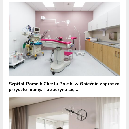
Szpital Pomnik Chrztu Polski w Gnieźnie zaprasza
przyszłe mamy. Tu zaczyna się...