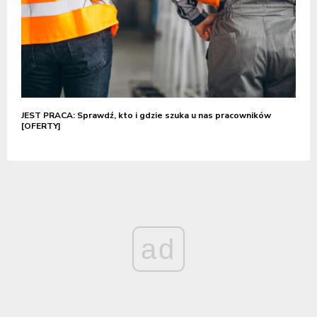
JEST PRACA: Sprawdź, kto i gdzie szuka u nas pracowników
[OFERTY]
ad