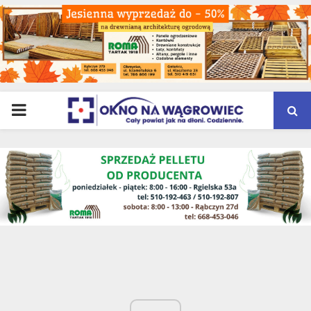
PRIMARY
MENU