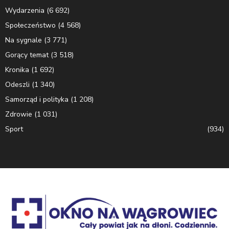
Wydarzenia
(6 692)
Społeczeństwo
(4 568)
Na sygnale
(3 771)
Gorący temat
(3 518)
Kronika
(1 692)
Odeszli
(1 340)
Samorząd i polityka
(1 208)
Zdrowie
(1 031)
Sport
(934)