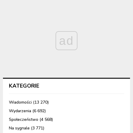
ad
KATEGORIE
Wiadomości
(13 270)
Wydarzenia
(6 692)
Społeczeństwo
(4 568)
Na sygnale
(3 771)