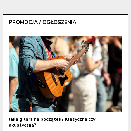
PROMOCJA / OGŁOSZENIA
Jaka gitara na początek? Klasyczna czy
akustyczna?