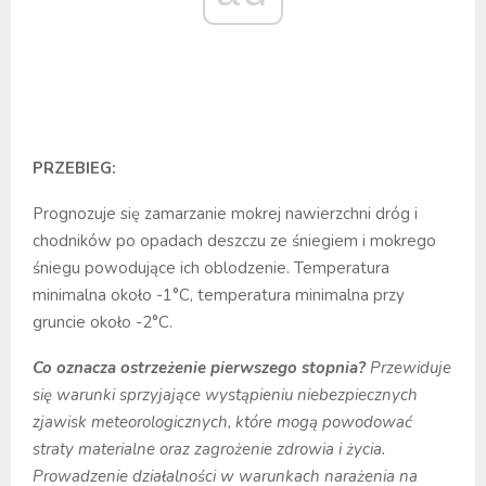
PRZEBIEG:
Prognozuje się zamarzanie mokrej nawierzchni dróg i
chodników po opadach deszczu ze śniegiem i mokrego
śniegu powodujące ich oblodzenie. Temperatura
minimalna około -1°C, temperatura minimalna przy
gruncie około -2°C.
Co oznacza ostrzeżenie pierwszego stopnia?
Przewiduje
się warunki sprzyjające wystąpieniu niebezpiecznych
zjawisk meteorologicznych, które mogą powodować
straty materialne oraz zagrożenie zdrowia i życia.
Prowadzenie działalności w warunkach narażenia na