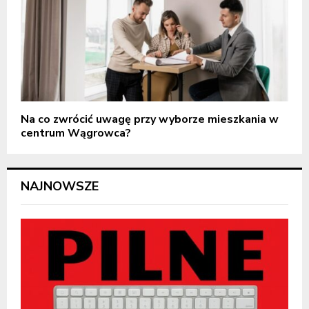
Na co zwrócić uwagę przy wyborze mieszkania w
centrum Wągrowca?
NAJNOWSZE