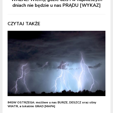
dniach nie będzie u nas PRĄDU [WYKAZ]
CZYTAJ TAKŻE
IMGW OSTRZEGA: możliwe u nas BURZE, DESZCZ oraz silny
WIATR, a lokalnie GRAD [MAPA]