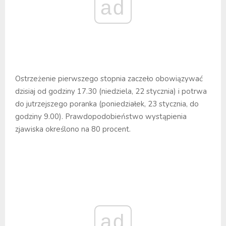
ad
Ostrzeżenie pierwszego stopnia zaczeło obowiązywać
dzisiaj od godziny 17.30 (niedziela, 22 stycznia) i potrwa
do jutrzejszego poranka (poniedziałek, 23 stycznia, do
godziny 9.00). Prawdopodobieństwo wystąpienia
zjawiska określono na 80 procent.
ad