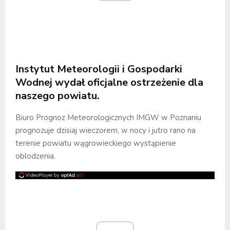
Instytut Meteorologii i Gospodarki
Wodnej wydał oficjalne ostrzeżenie dla
naszego powiatu.
Biuro Prognoz Meteorologicznych IMGW w Poznaniu
prognozuje dzisiaj wieczorem, w nocy i jutro rano na
terenie powiatu wągrowieckiego wystąpienie
oblodzenia.