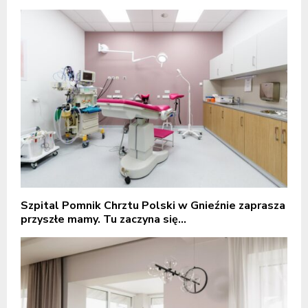
Szpital Pomnik Chrztu Polski w Gnieźnie zaprasza
przyszłe mamy. Tu zaczyna się...