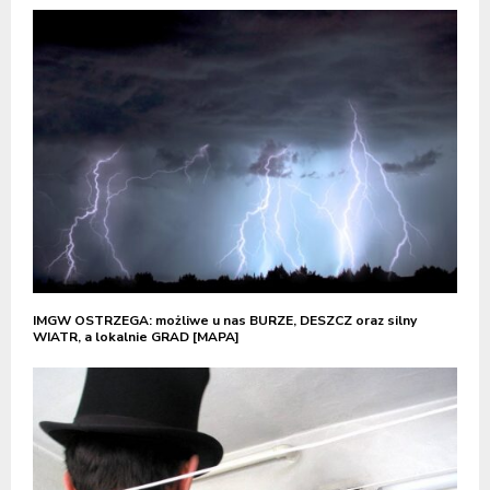
IMGW OSTRZEGA: możliwe u nas BURZE, DESZCZ oraz silny
WIATR, a lokalnie GRAD [MAPA]