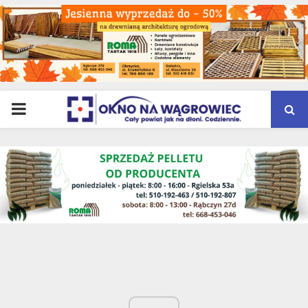
PRIMARY
MENU