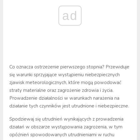
ad
Co oznacza ostrzeżenie pierwszego stopnia? Przewiduje
się warunki sprzyjające wystąpieniu niebezpiecznych
zjawisk meteorologicznych, które mogą powodować
straty materialne oraz zagrożenie zdrowia i życia.
Prowadzenie działalności w warunkach narażenia na
działanie tych czynników jest utrudnione i niebezpieczne.
Spodziewaj się utrudnień wynikających z prowadzenia
działań w obszarze występowania zagrożenia, w tym
opóźnień spowodowanych utrudnieniami w ruchu