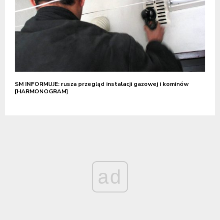
SM INFORMUJE: rusza przegląd instalacji gazowej i kominów
[HARMONOGRAM]
ad