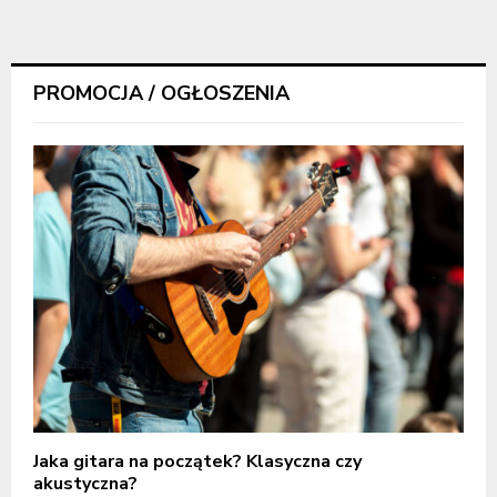
PROMOCJA / OGŁOSZENIA
Jaka gitara na początek? Klasyczna czy
akustyczna?