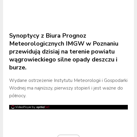
Synoptycy z Biura Prognoz
Meteorologicznych IMGW w Poznaniu
przewidują dzisiaj na terenie powiatu
wągrowieckiego silne opady deszczu i
burze.
Wydane ostrzeżenie Instytutu Meteorologii i Gospodarki
Wodnej ma najniższy, pierwszy stopień i jest ważne do
północy.