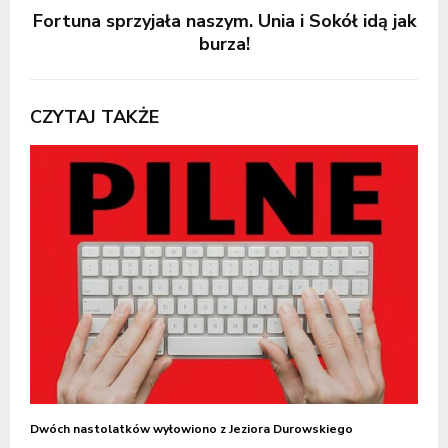
Fortuna sprzyjała naszym. Unia i Sokół idą jak
burza!
CZYTAJ TAKŻE
Dwóch nastolatków wyłowiono z Jeziora Durowskiego