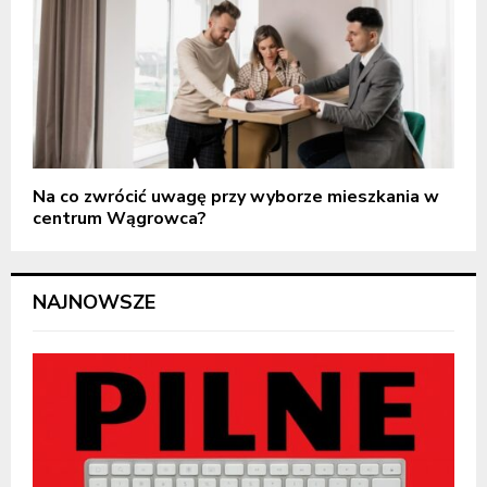
Na co zwrócić uwagę przy wyborze mieszkania w
centrum Wągrowca?
NAJNOWSZE