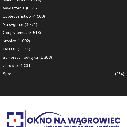
Wydarzenia
(6 692)
Społeczeństwo
(4 568)
Na sygnale
(3 771)
Gorący temat
(3 518)
Kronika
(1 692)
Odeszli
(1 340)
Samorząd i polityka
(1 208)
Zdrowie
(1 031)
Sport
(934)