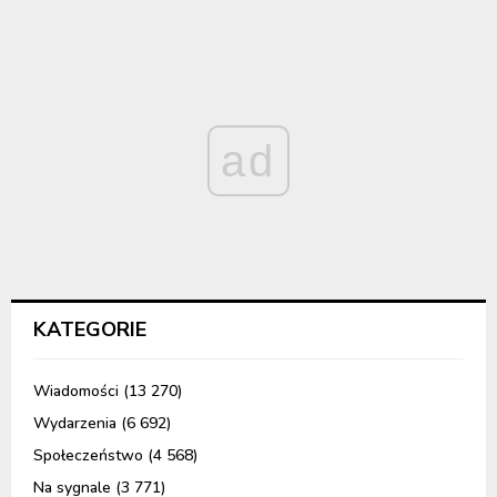
ad
KATEGORIE
Wiadomości
(13 270)
Wydarzenia
(6 692)
Społeczeństwo
(4 568)
Na sygnale
(3 771)