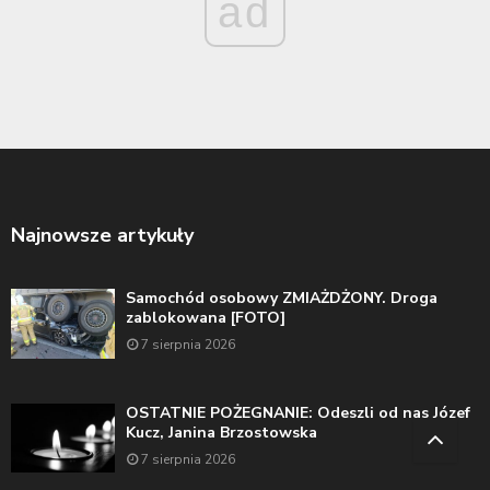
ad
Najnowsze artykuły
Samochód osobowy ZMIAŻDŻONY. Droga
zablokowana [FOTO]
7 sierpnia 2026
OSTATNIE POŻEGNANIE: Odeszli od nas Józef
Kucz, Janina Brzostowska
7 sierpnia 2026