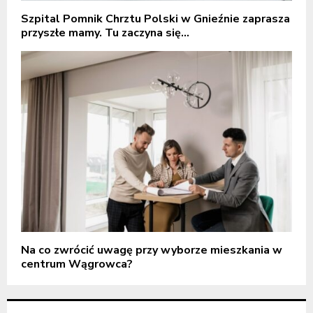
Szpital Pomnik Chrztu Polski w Gnieźnie zaprasza
przyszłe mamy. Tu zaczyna się...
Na co zwrócić uwagę przy wyborze mieszkania w
centrum Wągrowca?