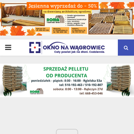
PRIMARY
MENU