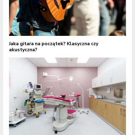
Jaka gitara na początek? Klasyczna czy
akustyczna?