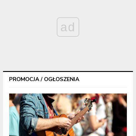
ad
PROMOCJA / OGŁOSZENIA