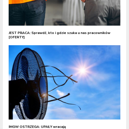
JEST PRACA: Sprawdź, kto i gdzie szuka u nas pracowników
[OFERTY]
IMGW OSTRZEGA: UPAŁY wracają