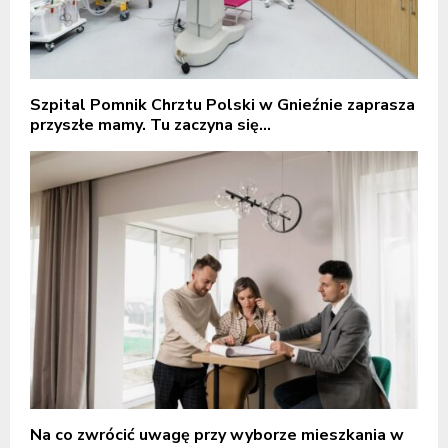
Szpital Pomnik Chrztu Polski w Gnieźnie zaprasza
przyszłe mamy. Tu zaczyna się...
Na co zwrócić uwagę przy wyborze mieszkania w