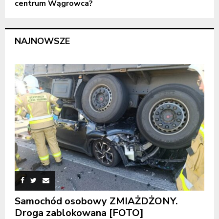
centrum Wągrowca?
NAJNOWSZE
Samochód osobowy ZMIAŻDŻONY.
Droga zablokowana [FOTO]