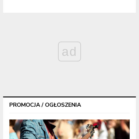
ad
PROMOCJA / OGŁOSZENIA