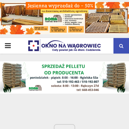
PRIMARY
MENU