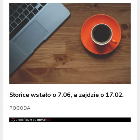
Słońce wstało o 7.06, a zajdzie o 17.02.
POGODA