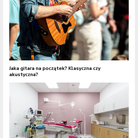
Jaka gitara na początek? Klasyczna czy
akustyczna?