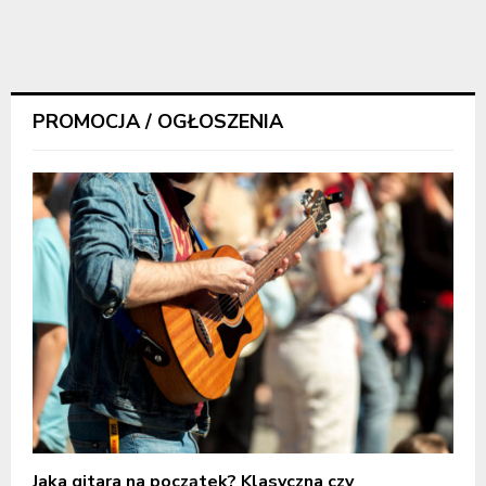
PROMOCJA / OGŁOSZENIA
Jaka gitara na początek? Klasyczna czy