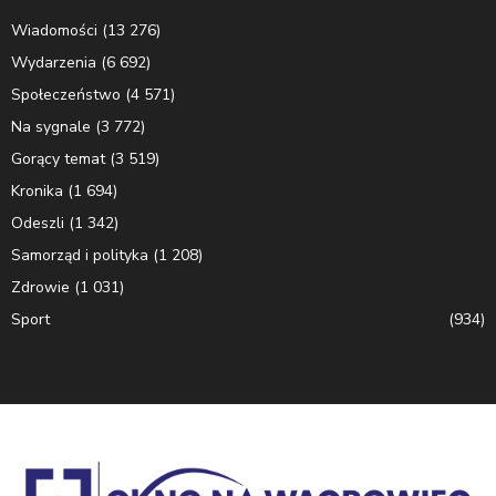
Wiadomości
(13 276)
Wydarzenia
(6 692)
Społeczeństwo
(4 571)
Na sygnale
(3 772)
Gorący temat
(3 519)
Kronika
(1 694)
Odeszli
(1 342)
Samorząd i polityka
(1 208)
Zdrowie
(1 031)
Sport
(934)