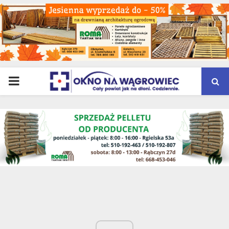
PRIMARY
MENU