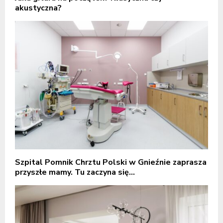
akustyczna?
Szpital Pomnik Chrztu Polski w Gnieźnie zaprasza
przyszłe mamy. Tu zaczyna się...