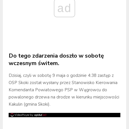
ad
Do tego zdarzenia doszło w sobotę
wczesnym świtem.
Dzisiaj, czyli w sobotę 9 maja o godzinie 4:38 zastęp z
OSP Skoki został wysłany przez Stanowisko Kierowania
Komendanta Powiatowego PSP w Wągrowcu do
powalonego drzewa na drodze w kierunku miejscowości
Kakulin (gmina Skoki).