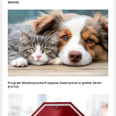
[MAPA]
Program Wielkopolska Przyjazna Zwierzętom w gminie Skoki
[FOTO]