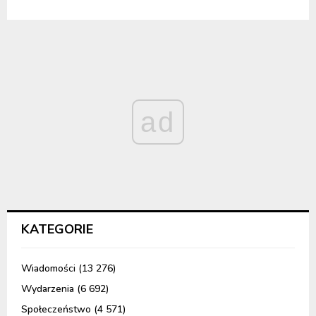
ad
KATEGORIE
Wiadomości
(13 276)
Wydarzenia
(6 692)
Społeczeństwo
(4 571)