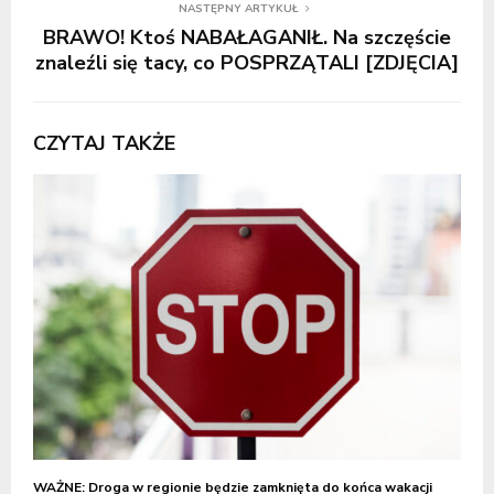
NASTĘPNY ARTYKUŁ
BRAWO! Ktoś NABAŁAGANIŁ. Na szczęście
znaleźli się tacy, co POSPRZĄTALI [ZDJĘCIA]
CZYTAJ TAKŻE
WAŻNE: Droga w regionie będzie zamknięta do końca wakacji