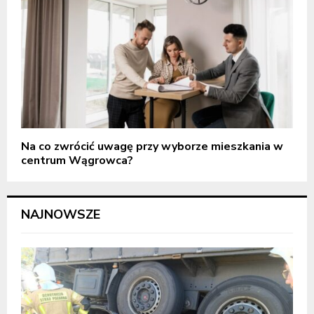
Na co zwrócić uwagę przy wyborze mieszkania w
centrum Wągrowca?
NAJNOWSZE