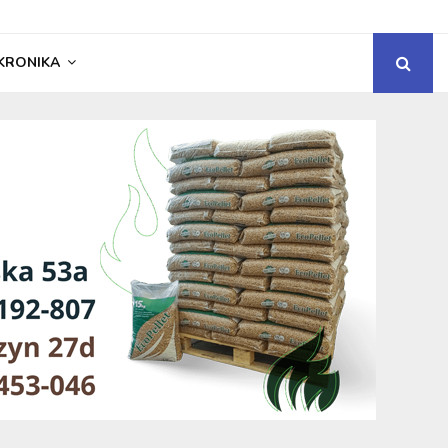
KRONIKA