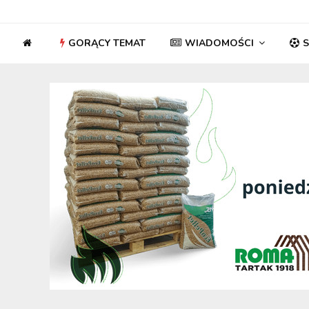
GORĄCY TEMAT
WIADOMOŚCI