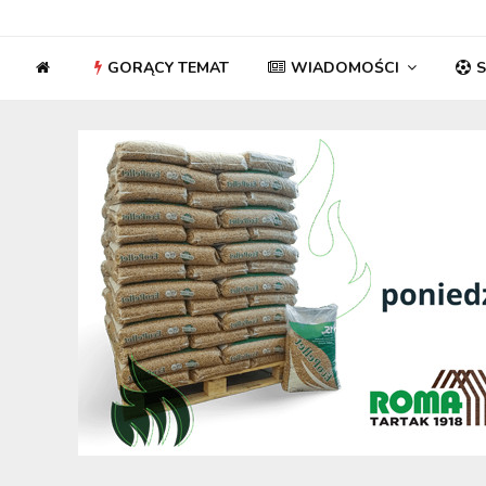
GORĄCY TEMAT
WIADOMOŚCI