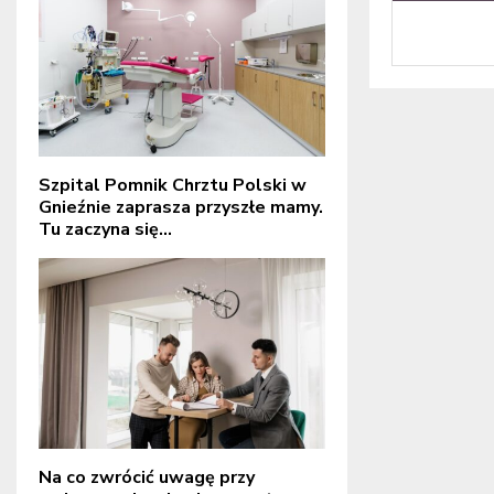
Szpital Pomnik Chrztu Polski w
Gnieźnie zaprasza przyszłe mamy.
Tu zaczyna się...
Na co zwrócić uwagę przy