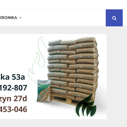
KRONIKA