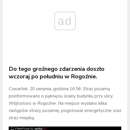
ad
Do tego groźnego zdarzenia doszło
wczoraj po południu w Rogoźnie.
Czwartek, 20 sierpnia, godzina 16.56. Straż pożarną
poinformowano o pęknięciu ściany budynku przy ulicy
Wójtostwo w Rogoźnie. Na miejsce wysłano kilka
zastępów straży pożarnej, pogotowie energetyczne oraz
straż miejską.