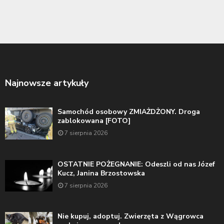
Najnowsze artykuły
Samochód osobowy ZMIAŻDŻONY. Droga
zablokowana [FOTO]
7 sierpnia 2026
OSTATNIE POŻEGNANIE: Odeszli od nas Józef
Kucz, Janina Brzostowska
7 sierpnia 2026
Nie kupuj, adoptuj. Zwierzęta z Wągrowca