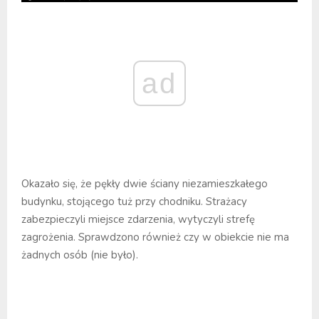
ad
Okazało się, że pękły dwie ściany niezamieszkałego
budynku, stojącego tuż przy chodniku. Strażacy
zabezpieczyli miejsce zdarzenia, wytyczyli strefę
zagrożenia. Sprawdzono również czy w obiekcie nie ma
żadnych osób (nie było).