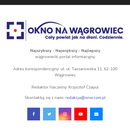
Najszybszy - Największy - Najlepszy
wągrowiecki portal informacyjny
Adres korespondencyjny: ul. ul. Taszarowska 11, 62-100
Wągrowiec
Redaktor Naczelny: Krzysztof Czapul
Skontaktuj się z nami:
redakcja@onw.com.pl