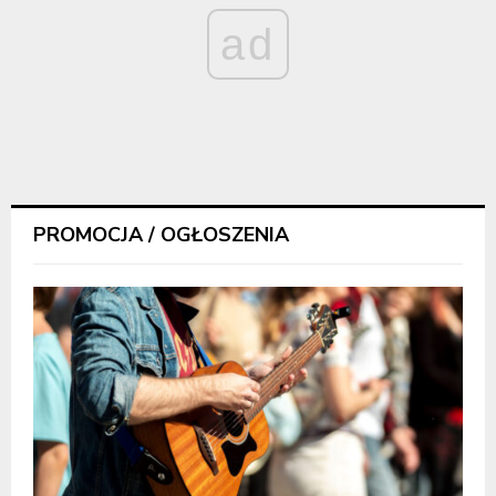
ad
PROMOCJA / OGŁOSZENIA