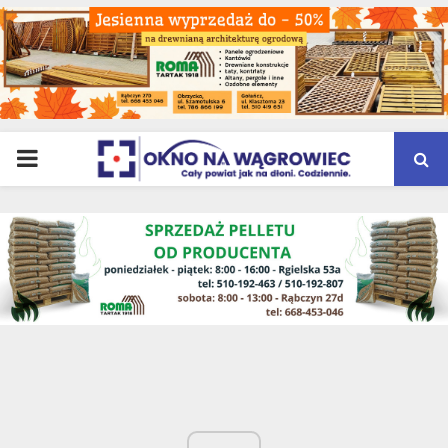
PRIMARY
MENU