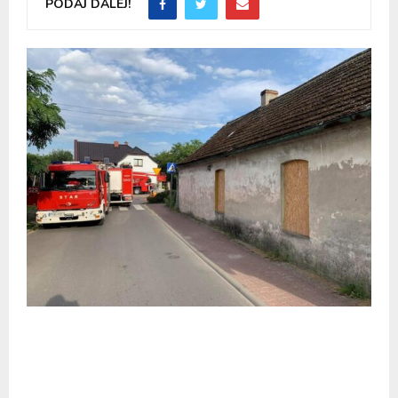
PODAJ DALEJ!