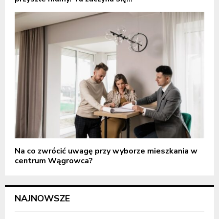
Na co zwrócić uwagę przy wyborze mieszkania w
centrum Wągrowca?
NAJNOWSZE