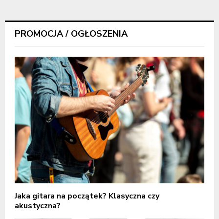
PROMOCJA / OGŁOSZENIA
Jaka gitara na początek? Klasyczna czy
akustyczna?