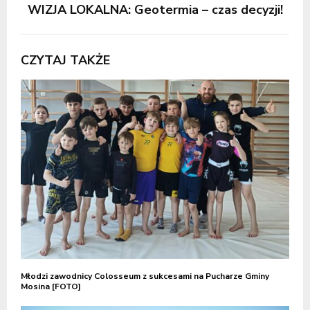
WIZJA LOKALNA: Geotermia – czas decyzji!
CZYTAJ TAKŻE
Młodzi zawodnicy Colosseum z sukcesami na Pucharze Gminy
Mosina [FOTO]