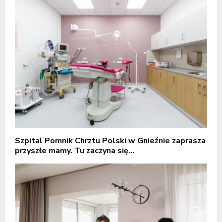
Szpital Pomnik Chrztu Polski w Gnieźnie zaprasza
przyszłe mamy. Tu zaczyna się...