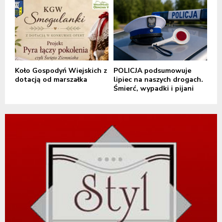
Koło Gospodyń Wiejskich z
POLICJA podsumowuje
dotacją od marszałka
lipiec na naszych drogach.
Śmierć, wypadki i pijani