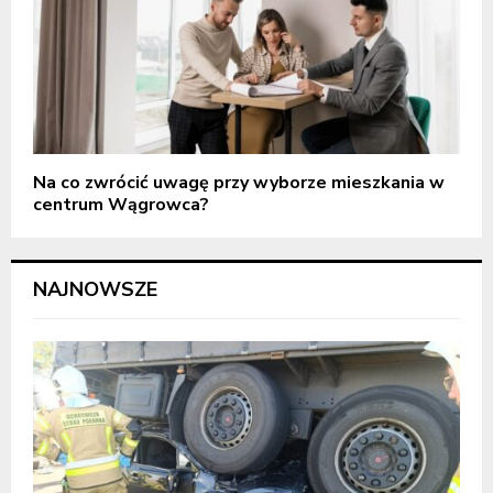
Na co zwrócić uwagę przy wyborze mieszkania w
centrum Wągrowca?
NAJNOWSZE