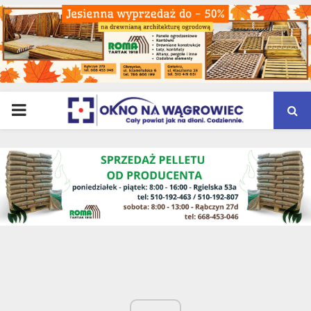
PRIMARY
MENU