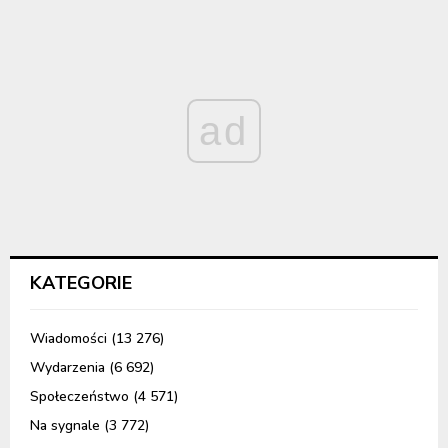
ad
KATEGORIE
Wiadomości
(13 276)
Wydarzenia
(6 692)
Społeczeństwo
(4 571)
Na sygnale
(3 772)