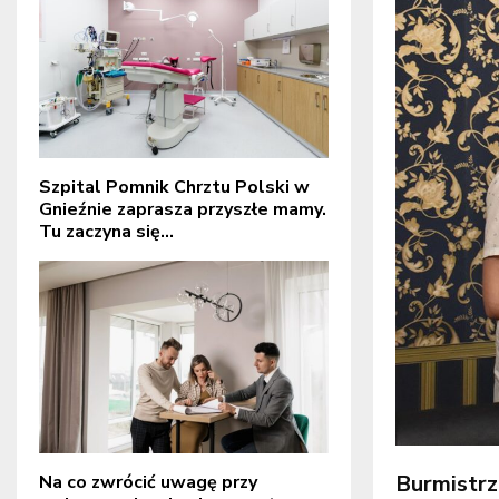
Szpital Pomnik Chrztu Polski w
Gnieźnie zaprasza przyszłe mamy.
Tu zaczyna się...
Burmistrz
Na co zwrócić uwagę przy