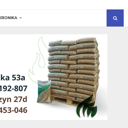
KRONIKA