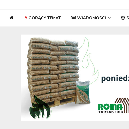
GORĄCY TEMAT
WIADOMOŚCI