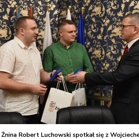
 Żnina Robert Luchowski spotkał się z Wojciech