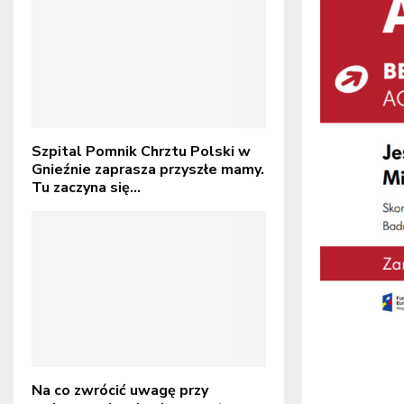
Szpital Pomnik Chrztu Polski w
Gnieźnie zaprasza przyszłe mamy.
Tu zaczyna się...
Na co zwrócić uwagę przy