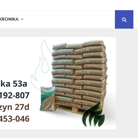
KRONIKA