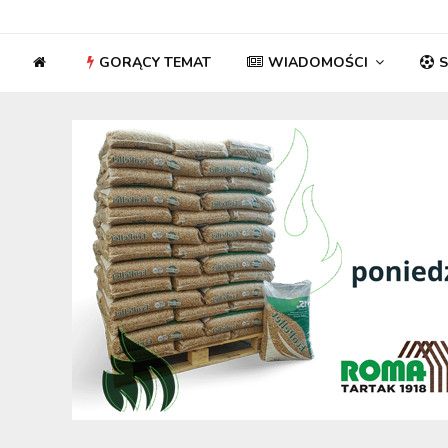
GORĄCY TEMAT
WIADOMOŚCI