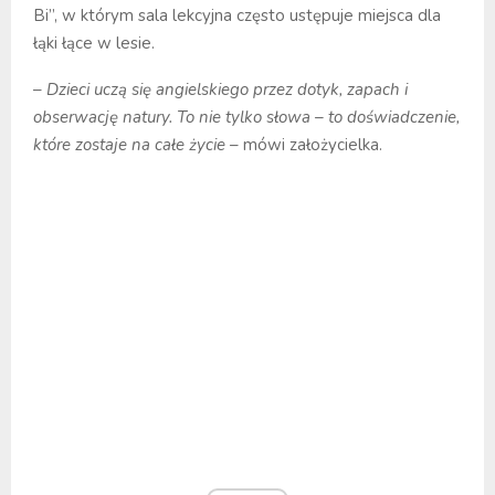
Bi”, w którym sala lekcyjna często ustępuje miejsca dla
łąki łące w lesie.
–
Dzieci uczą się angielskiego przez dotyk, zapach i
obserwację natury. To nie tylko słowa – to doświadczenie,
które zostaje na całe życie
– mówi założycielka.