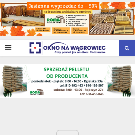
PRIMARY
MENU