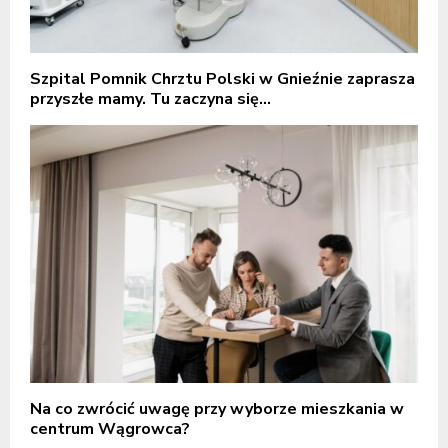
Szpital Pomnik Chrztu Polski w Gnieźnie zaprasza
przyszłe mamy. Tu zaczyna się...
Na co zwrócić uwagę przy wyborze mieszkania w
centrum Wągrowca?