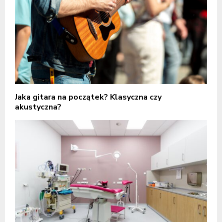
Jaka gitara na początek? Klasyczna czy
akustyczna?