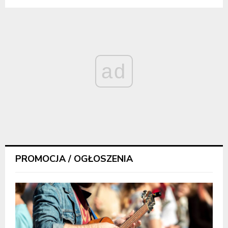
ad
PROMOCJA / OGŁOSZENIA