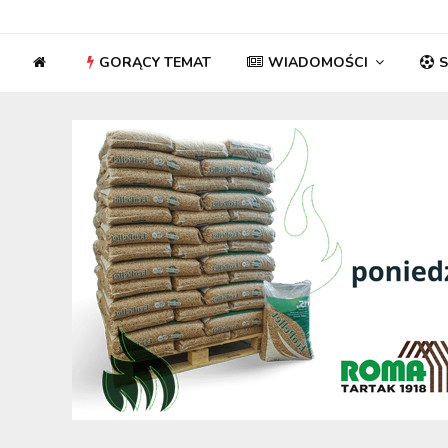
GORĄCY TEMAT
WIADOMOŚCI