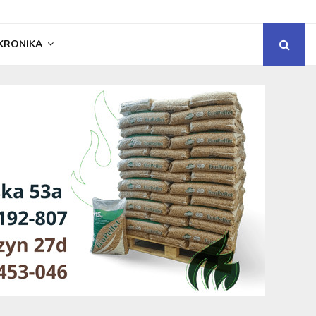
KRONIKA