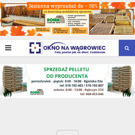
PRIMARY
MENU