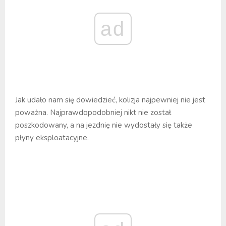
ad
Jak udało nam się dowiedzieć, kolizja najpewniej nie jest
poważna. Najprawdopodobniej nikt nie został
poszkodowany, a na jezdnię nie wydostały się także
płyny eksploatacyjne.