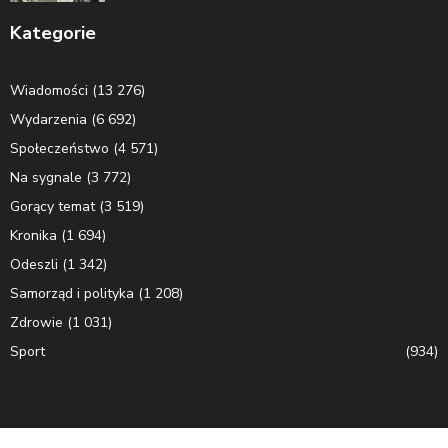
Kategorie
Wiadomości
(13 276)
Wydarzenia
(6 692)
Społeczeństwo
(4 571)
Na sygnale
(3 772)
Gorący temat
(3 519)
Kronika
(1 694)
Odeszli
(1 342)
Samorząd i polityka
(1 208)
Zdrowie
(1 031)
Sport
(934)