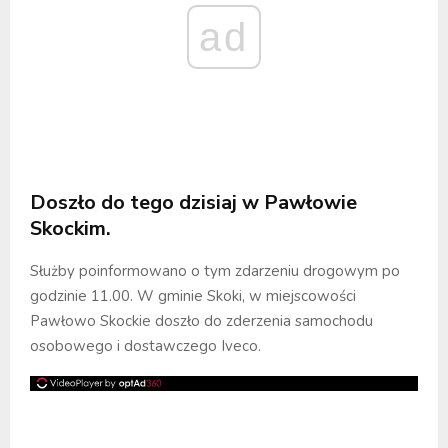
ad
Doszło do tego dzisiaj w Pawłowie
Skockim.
Służby poinformowano o tym zdarzeniu drogowym po
godzinie 11.00. W gminie Skoki, w miejscowości
Pawłowo Skockie doszło do zderzenia samochodu
osobowego i dostawczego Iveco.