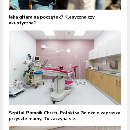
Jaka gitara na początek? Klasyczna czy
akustyczna?
Szpital Pomnik Chrztu Polski w Gnieźnie zaprasza
przyszłe mamy. Tu zaczyna się...