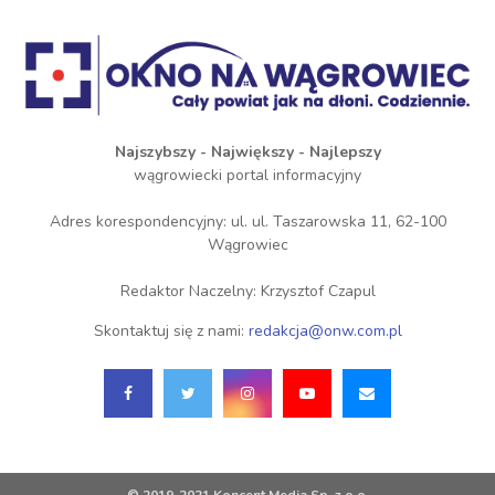
Najszybszy - Największy - Najlepszy
wągrowiecki portal informacyjny
Adres korespondencyjny: ul. ul. Taszarowska 11, 62-100
Wągrowiec
Redaktor Naczelny: Krzysztof Czapul
Skontaktuj się z nami:
redakcja@onw.com.pl