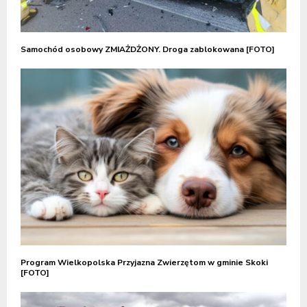
Samochód osobowy ZMIAŻDŻONY. Droga zablokowana [FOTO]
Program Wielkopolska Przyjazna Zwierzętom w gminie Skoki
[FOTO]