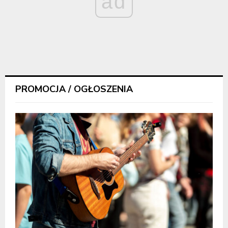
ad
PROMOCJA / OGŁOSZENIA