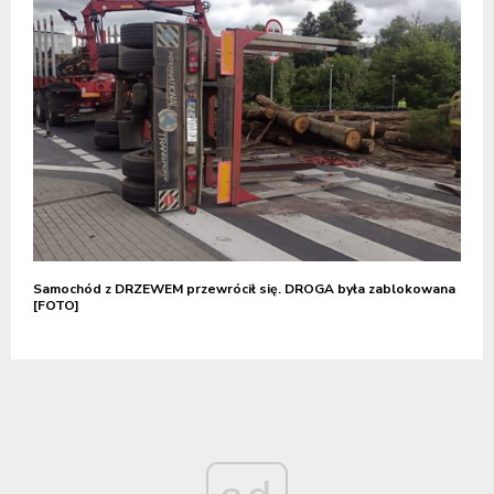
Samochód z DRZEWEM przewrócił się. DROGA była zablokowana
[FOTO]