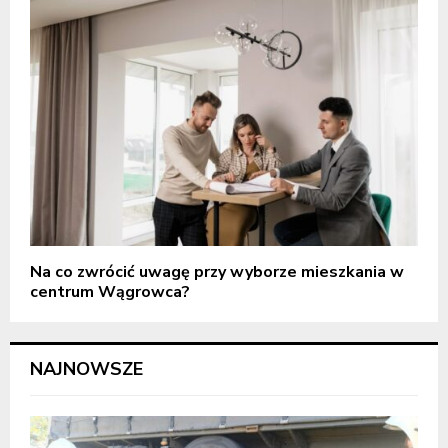
Na co zwrócić uwagę przy wyborze mieszkania w
centrum Wągrowca?
NAJNOWSZE