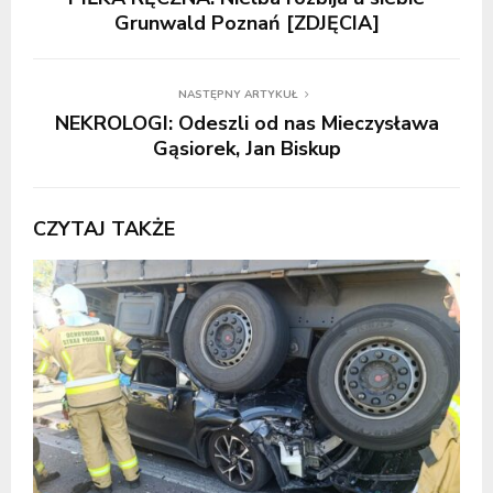
Grunwald Poznań [ZDJĘCIA]
NASTĘPNY ARTYKUŁ
NEKROLOGI: Odeszli od nas Mieczysława
Gąsiorek, Jan Biskup
CZYTAJ TAKŻE