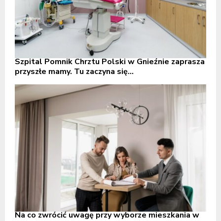
Szpital Pomnik Chrztu Polski w Gnieźnie zaprasza
przyszłe mamy. Tu zaczyna się...
Na co zwrócić uwagę przy wyborze mieszkania w