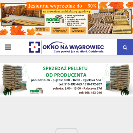
PRIMARY
MENU