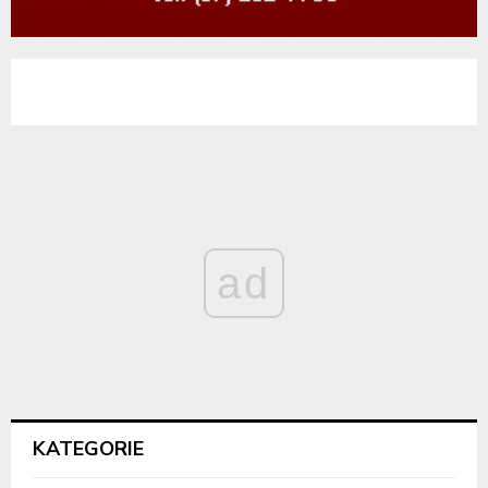
ad
KATEGORIE