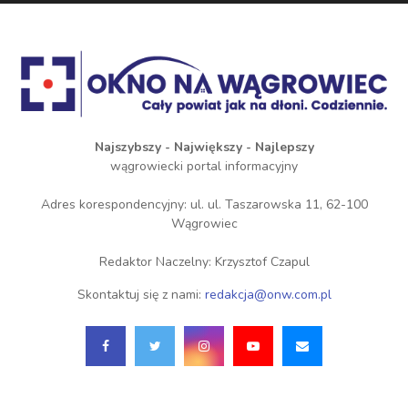
Najszybszy - Największy - Najlepszy
wągrowiecki portal informacyjny
Adres korespondencyjny: ul. ul. Taszarowska 11, 62-100
Wągrowiec
Redaktor Naczelny: Krzysztof Czapul
Skontaktuj się z nami:
redakcja@onw.com.pl