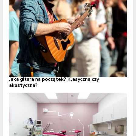
Jaka gitara na początek? Klasyczna czy
akustyczna?