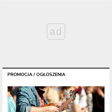
ad
PROMOCJA / OGŁOSZENIA