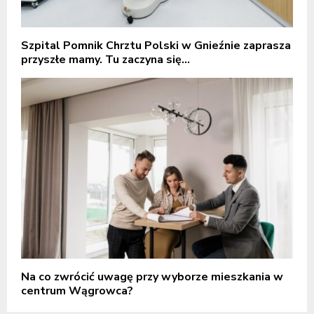
Szpital Pomnik Chrztu Polski w Gnieźnie zaprasza
przyszłe mamy. Tu zaczyna się...
Na co zwrócić uwagę przy wyborze mieszkania w
centrum Wągrowca?