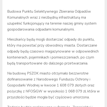
Budowa Punktu Selektywnego Zbierania Odpadów
Komunalnych wraz z niezbędną infrastrukturą ma
uzupełnić funkcjonujący na terenie naszej gminy system
gospodarowania odpadami komunalnymi.
Mieszkańcy będą mogli dostarczać odpady do punktu,
który ma powstać przy obwodnicy miasta. Dostarczane
odpady będą czasowo magazynowane w odpowiednich
kontenerach, pojemnikach i pomieszczeniach, po czym
będą transportowane do dalszego przetwarzania.
Na budowę PSZOK miasto otrzymało bezzwrotne
dofinansowanie z Narodowego Funduszu Ochrony i
Gospodarki Wodnej w kwocie 1 608 079 złotych oraz
pożyczkę z NFOŚiGW w wysokości 1 068 079 zł, która w
przyszłości będzie mogła być częściowo umorzona.