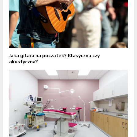
Jaka gitara na początek? Klasyczna czy
akustyczna?