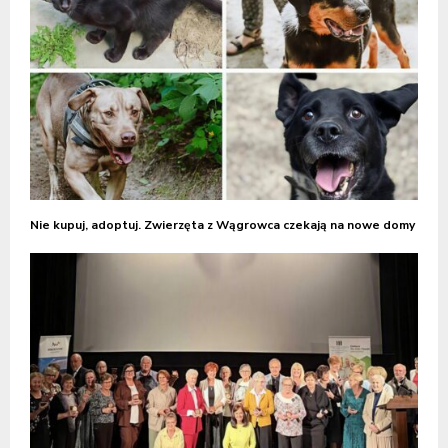
Nie kupuj, adoptuj. Zwierzęta z Wągrowca czekają na nowe domy