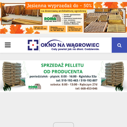
PRIMARY
MENU