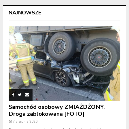
NAJNOWSZE
Samochód osobowy ZMIAŻDŻONY.
Droga zablokowana [FOTO]
7 sierpnia 2026