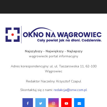
Najszybszy - Największy - Najlepszy
wągrowiecki portal informacyjny
Adres korespondencyjny: ul. ul. Taszarowska 11, 62-100
Wągrowiec
Redaktor Naczelny: Krzysztof Czapul
Skontaktuj się z nami:
redakcja@onw.com.pl