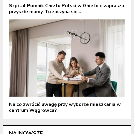
Szpital Pomnik Chrztu Polski w Gnieźnie zaprasza
przyszłe mamy. Tu zaczyna się...
Na co zwrócić uwagę przy wyborze mieszkania w
centrum Wągrowca?
NAJNOWSZE