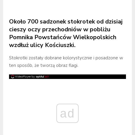
Około 700 sadzonek stokrotek od dzisiaj
cieszy oczy przechodniów w pobliżu
Pomnika Powstańców Wielkopolskich
wzdłuż ulicy Kościuszki.
Stokrotki zostały dobrane kolorystycznie i posadzone w
ten sposób, że tworzą obraz flagi.
ad