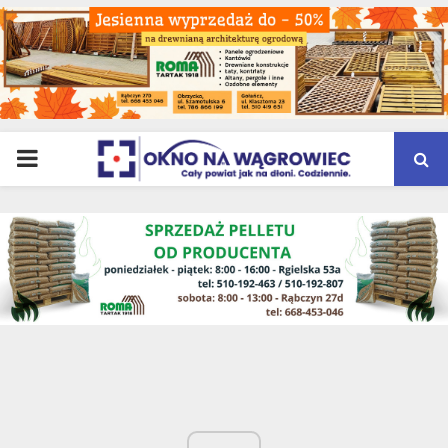
PRIMARY
MENU