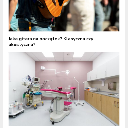
Jaka gitara na początek? Klasyczna czy
akustyczna?