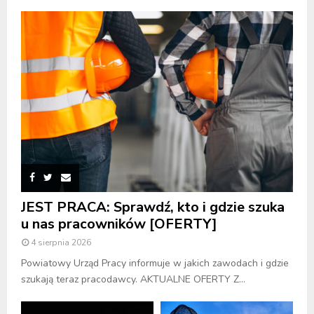
JEST PRACA: Sprawdź, kto i gdzie szuka
u nas pracowników [OFERTY]
4 sierpnia 2026
Powiatowy Urząd Pracy informuje w jakich zawodach i gdzie
szukają teraz pracodawcy. AKTUALNE OFERTY Z...