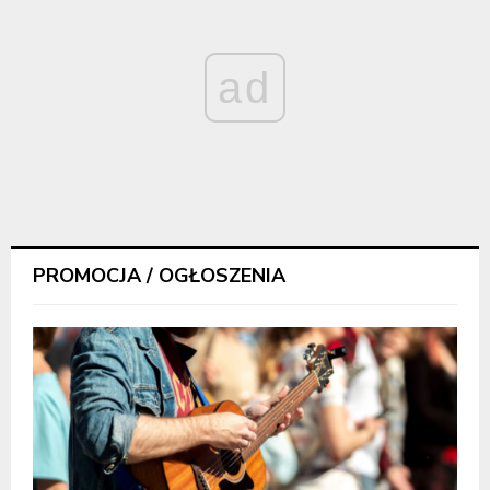
ad
PROMOCJA / OGŁOSZENIA