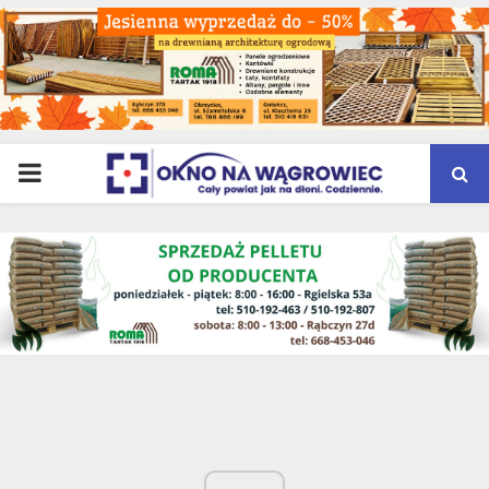
PRIMARY
MENU