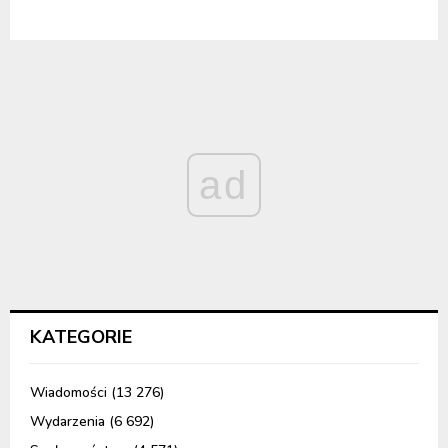
ad
KATEGORIE
Wiadomości
(13 276)
Wydarzenia
(6 692)