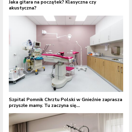
Jaka gitara na początek? Klasyczna czy
akustyczna?
Szpital Pomnik Chrztu Polski w Gnieźnie zaprasza
przyszłe mamy. Tu zaczyna się...