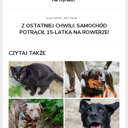
NASTĘPNY ARTYKUŁ
Z OSTATNIEJ CHWILI: SAMOCHÓD
POTRĄCIŁ 15-LATKA NA ROWERZE!
CZYTAJ TAKŻE