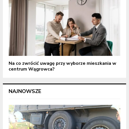
Na co zwrócić uwagę przy wyborze mieszkania w
centrum Wągrowca?
NAJNOWSZE