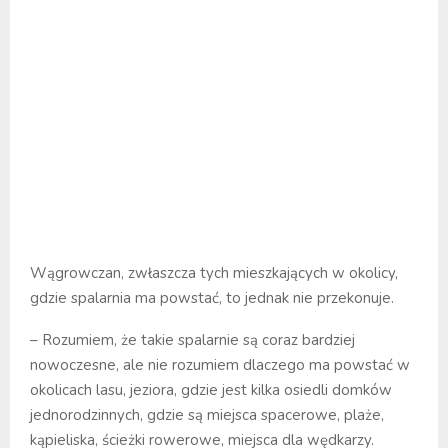
Wągrowczan, zwłaszcza tych mieszkających w okolicy,
gdzie spalarnia ma powstać, to jednak nie przekonuje.
– Rozumiem, że takie spalarnie są coraz bardziej
nowoczesne, ale nie rozumiem dlaczego ma powstać w
okolicach lasu, jeziora, gdzie jest kilka osiedli domków
jednorodzinnych, gdzie są miejsca spacerowe, plaże,
kąpieliska, ścieżki rowerowe, miejsca dla wędkarzy.