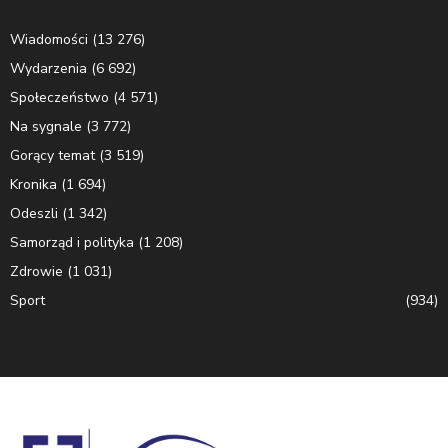
Wiadomości
(13 276)
Wydarzenia
(6 692)
Społeczeństwo
(4 571)
Na sygnale
(3 772)
Gorący temat
(3 519)
Kronika
(1 694)
Odeszli
(1 342)
Samorząd i polityka
(1 208)
Zdrowie
(1 031)
Sport
(934)