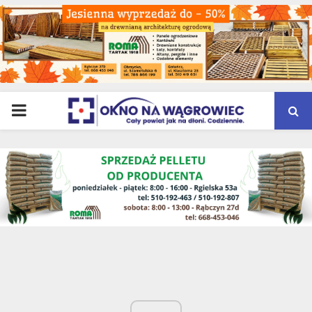
PRIMARY
MENU