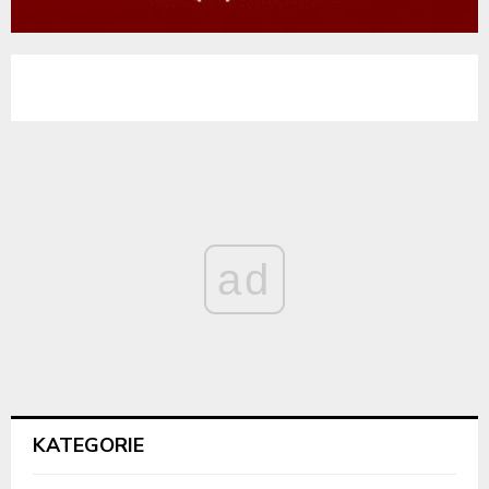
ad
KATEGORIE