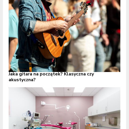
Jaka gitara na początek? Klasyczna czy
akustyczna?