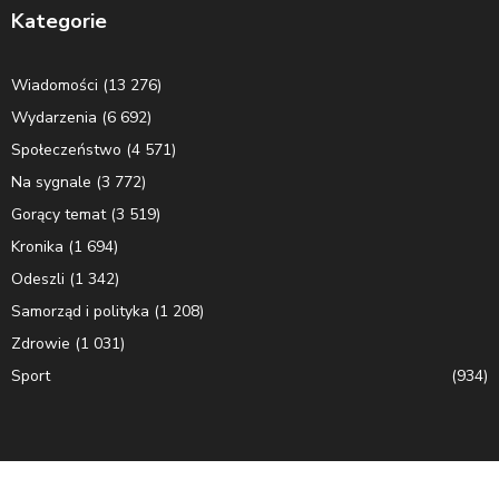
Kategorie
Wiadomości
(13 276)
Wydarzenia
(6 692)
Społeczeństwo
(4 571)
Na sygnale
(3 772)
Gorący temat
(3 519)
Kronika
(1 694)
Odeszli
(1 342)
Samorząd i polityka
(1 208)
Zdrowie
(1 031)
Sport
(934)