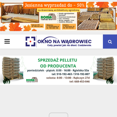
PRIMARY
MENU