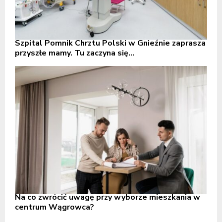
Szpital Pomnik Chrztu Polski w Gnieźnie zaprasza
przyszłe mamy. Tu zaczyna się...
Na co zwrócić uwagę przy wyborze mieszkania w
centrum Wągrowca?