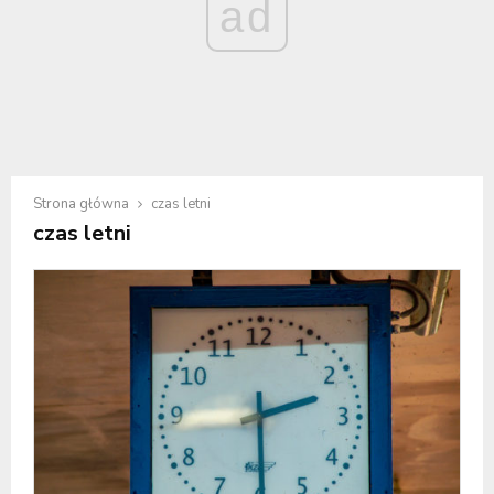
ad
Strona główna
czas letni
czas letni