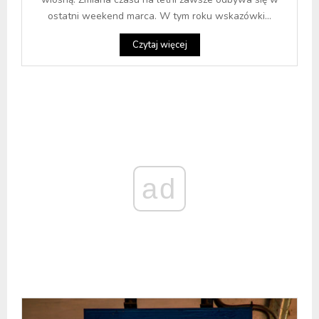
ostatni weekend marca. W tym roku wskazówki...
Czytaj więcej
ad