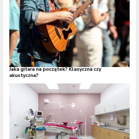
Jaka gitara na początek? Klasyczna czy
akustyczna?