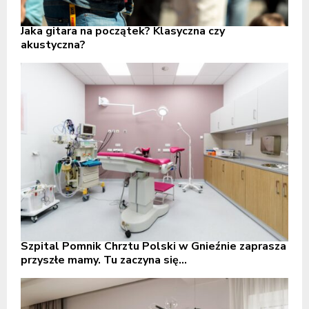
Jaka gitara na początek? Klasyczna czy
akustyczna?
Szpital Pomnik Chrztu Polski w Gnieźnie zaprasza
przyszłe mamy. Tu zaczyna się...