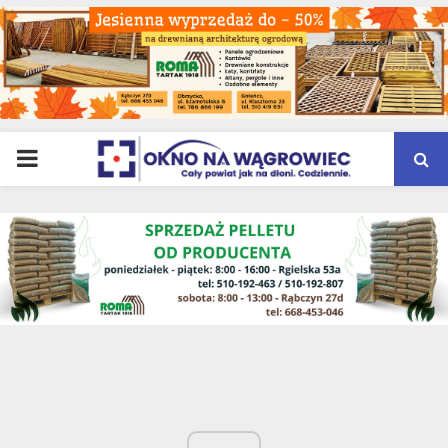
PRIMARY
MENU