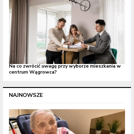
Na co zwrócić uwagę przy wyborze mieszkania w
centrum Wągrowca?
NAJNOWSZE