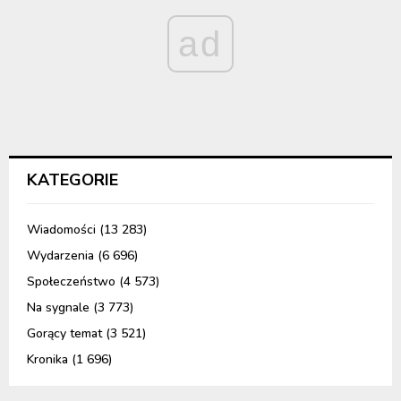
ad
KATEGORIE
Wiadomości
(13 283)
Wydarzenia
(6 696)
Społeczeństwo
(4 573)
Na sygnale
(3 773)
Gorący temat
(3 521)
Kronika
(1 696)