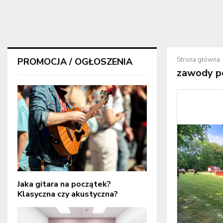
Strona główna
PROMOCJA / OGŁOSZENIA
zawody p
Jaka gitara na początek?
Klasyczna czy akustyczna?