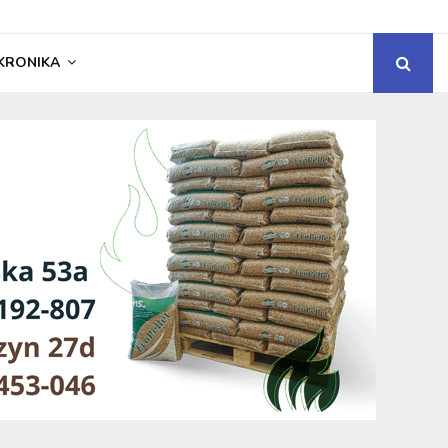
KRONIKA