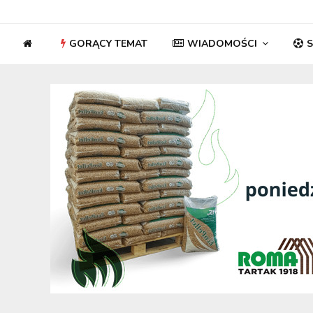
GORĄCY TEMAT
WIADOMOŚCI