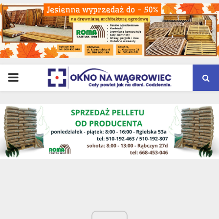
PRIMARY
MENU