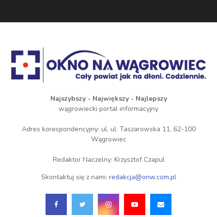
Najszybszy - Największy - Najlepszy
wągrowiecki portal informacyjny
Adres korespondencyjny: ul. ul. Taszarowska 11, 62-100
Wągrowiec
Redaktor Naczelny: Krzysztof Czapul
Skontaktuj się z nami:
redakcja@onw.com.pl