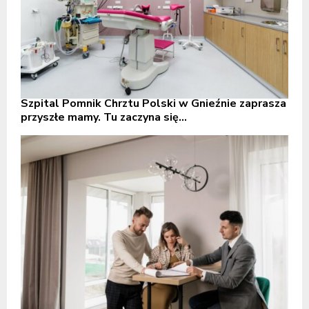
Szpital Pomnik Chrztu Polski w Gnieźnie zaprasza
przyszłe mamy. Tu zaczyna się...