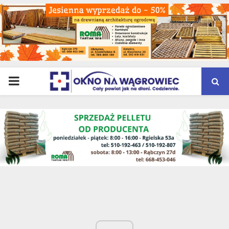
PRIMARY
MENU