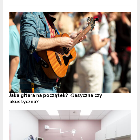
Jaka gitara na początek? Klasyczna czy
akustyczna?