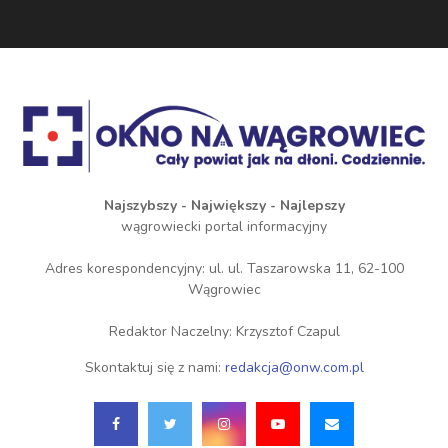
Najszybszy - Największy - Najlepszy
wągrowiecki portal informacyjny
Adres korespondencyjny: ul. ul. Taszarowska 11, 62-100
Wągrowiec
Redaktor Naczelny: Krzysztof Czapul
Skontaktuj się z nami:
redakcja@onw.com.pl