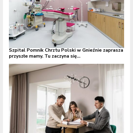
Szpital Pomnik Chrztu Polski w Gnieźnie zaprasza
przyszłe mamy. Tu zaczyna się...