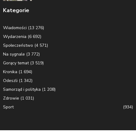
Kategorie
Wiadomości
(13 276)
Wydarzenia
(6 692)
Społeczeństwo
(4 571)
Na sygnale
(3 772)
Gorący temat
(3 519)
Kronika
(1 694)
Odeszli
(1 342)
Samorząd i polityka
(1 208)
Zdrowie
(1 031)
Sport
(934)