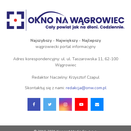
Najszybszy - Największy - Najlepszy
wągrowiecki portal informacyjny
Adres korespondencyjny: ul. ul. Taszarowska 11, 62-100
Wągrowiec
Redaktor Naczelny: Krzysztof Czapul
Skontaktuj się z nami:
redakcja@onw.com.pl