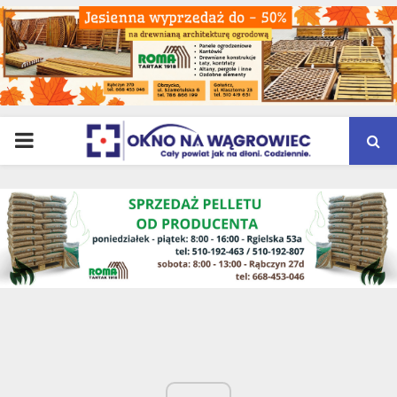
PRIMARY
MENU