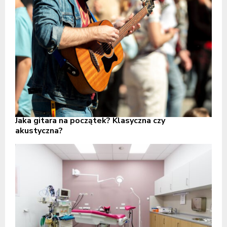
Jaka gitara na początek? Klasyczna czy
akustyczna?