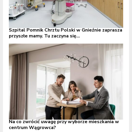
Szpital Pomnik Chrztu Polski w Gnieźnie zaprasza
przyszłe mamy. Tu zaczyna się...
Na co zwrócić uwagę przy wyborze mieszkania w
centrum Wągrowca?