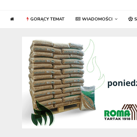
GORĄCY TEMAT
WIADOMOŚCI