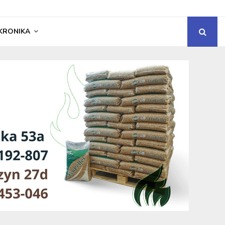
KRONIKA