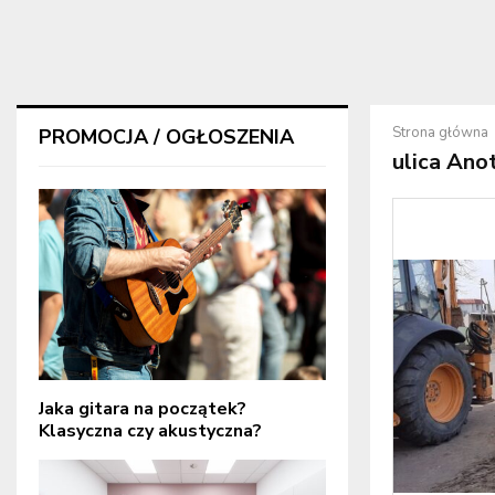
Strona główna
PROMOCJA / OGŁOSZENIA
ulica Ano
Jaka gitara na początek?
Klasyczna czy akustyczna?