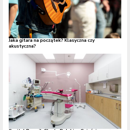
Jaka gitara na początek? Klasyczna czy
akustyczna?