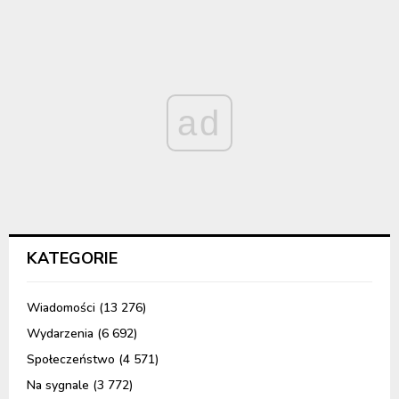
ad
KATEGORIE
Wiadomości
(13 276)
Wydarzenia
(6 692)
Społeczeństwo
(4 571)
Na sygnale
(3 772)