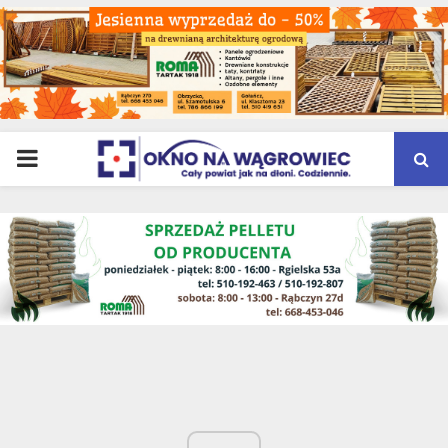
PRIMARY
MENU