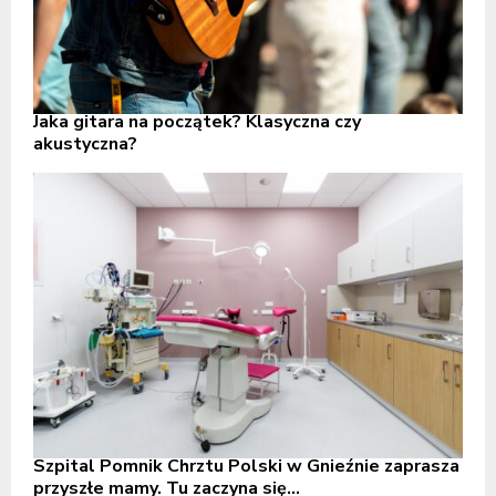
Jaka gitara na początek? Klasyczna czy
akustyczna?
Szpital Pomnik Chrztu Polski w Gnieźnie zaprasza
przyszłe mamy. Tu zaczyna się...