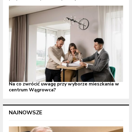
Na co zwrócić uwagę przy wyborze mieszkania w
centrum Wągrowca?
NAJNOWSZE