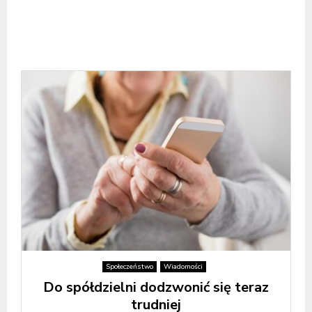
Społeczeństwo
Wiadomości
Do spółdzielni dodzwonić się teraz
trudniej