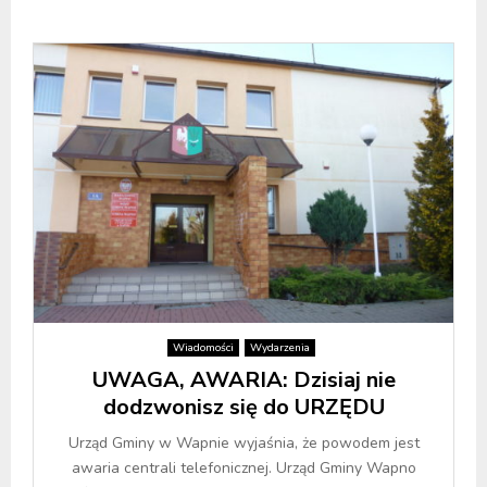
Wiadomości
Wydarzenia
UWAGA, AWARIA: Dzisiaj nie
dodzwonisz się do URZĘDU
Urząd Gminy w Wapnie wyjaśnia, że powodem jest
awaria centrali telefonicznej. Urząd Gminy Wapno