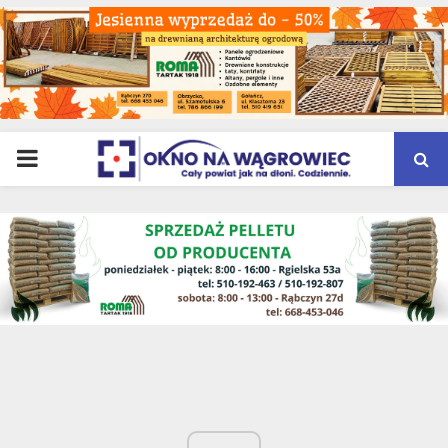
PRIMARY
MENU