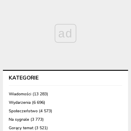
ad
KATEGORIE
Wiadomości
(13 283)
Wydarzenia
(6 696)
Społeczeństwo
(4 573)
Na sygnale
(3 773)
Gorący temat
(3 521)