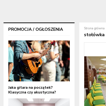
Strona główna
PROMOCJA / OGŁOSZENIA
stołówka
Jaka gitara na początek?
Klasyczna czy akustyczna?