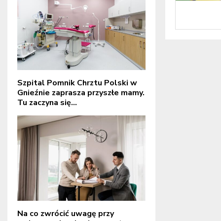
Szpital Pomnik Chrztu Polski w
Gnieźnie zaprasza przyszłe mamy.
Tu zaczyna się...
Na co zwrócić uwagę przy