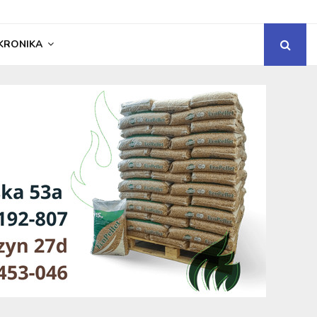
KRONIKA