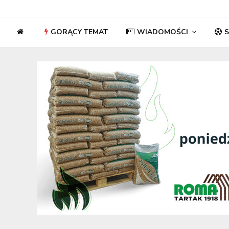
GORĄCY TEMAT
WIADOMOŚCI