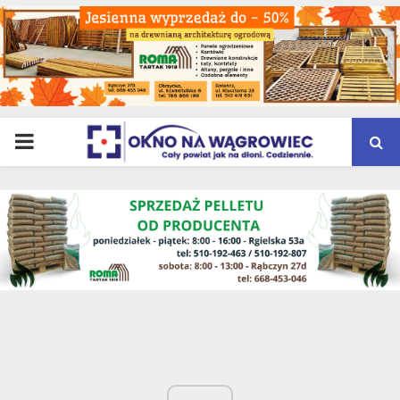
PRIMARY
MENU