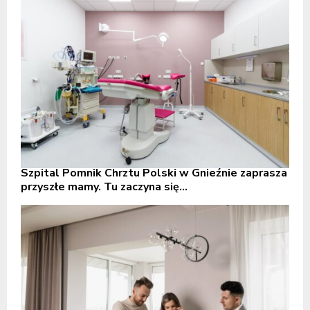
Szpital Pomnik Chrztu Polski w Gnieźnie zaprasza
przyszłe mamy. Tu zaczyna się...