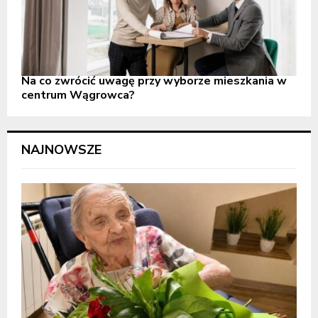
Na co zwrócić uwagę przy wyborze mieszkania w
centrum Wągrowca?
NAJNOWSZE