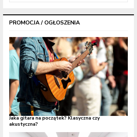
PROMOCJA / OGŁOSZENIA
Jaka gitara na początek? Klasyczna czy
akustyczna?