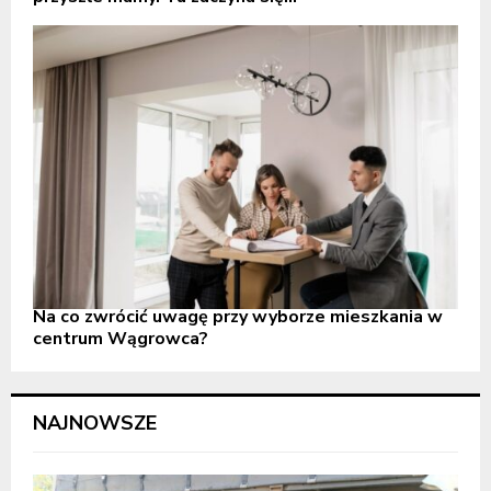
Na co zwrócić uwagę przy wyborze mieszkania w
centrum Wągrowca?
NAJNOWSZE