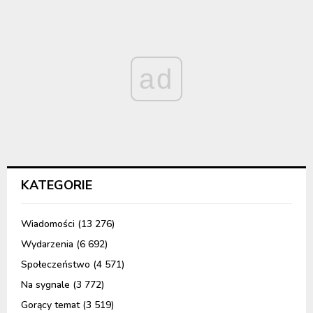
ad
KATEGORIE
Wiadomości
(13 276)
Wydarzenia
(6 692)
Społeczeństwo
(4 571)
Na sygnale
(3 772)
Gorący temat
(3 519)