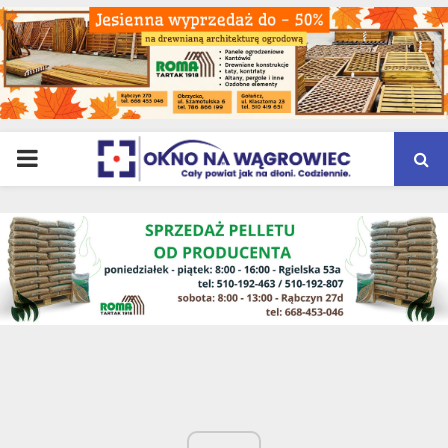
PRIMARY
MENU