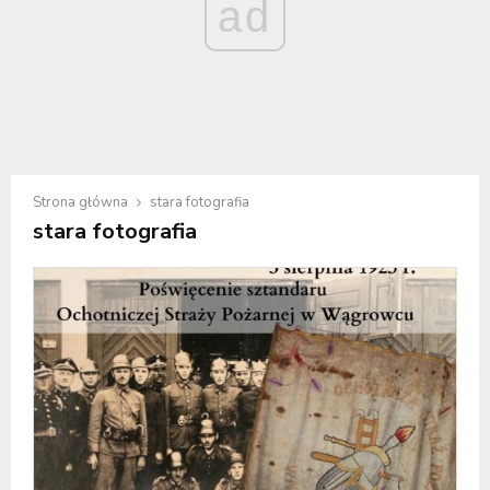
ad
Strona główna
stara fotografia
stara fotografia