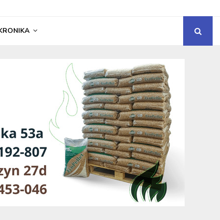
KRONIKA