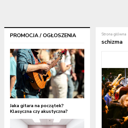
Strona główna
PROMOCJA / OGŁOSZENIA
schizma
Jaka gitara na początek?
Klasyczna czy akustyczna?