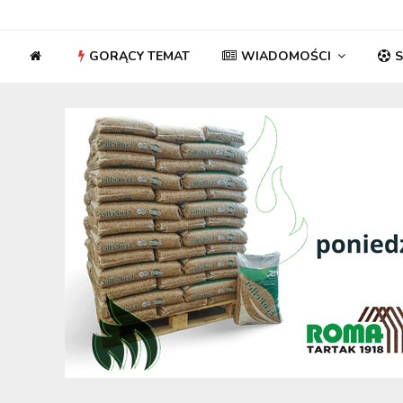
GORĄCY TEMAT
WIADOMOŚCI