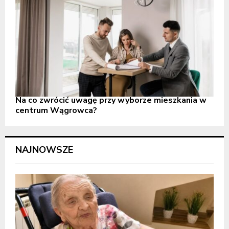
Na co zwrócić uwagę przy wyborze mieszkania w
centrum Wągrowca?
NAJNOWSZE