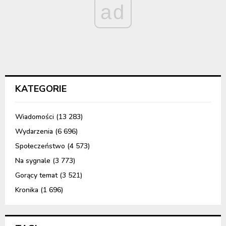
ad
KATEGORIE
Wiadomości
(13 283)
Wydarzenia
(6 696)
Społeczeństwo
(4 573)
Na sygnale
(3 773)
Gorący temat
(3 521)
Kronika
(1 696)