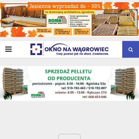
PRIMARY
MENU