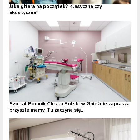
Jaka gitara na początek? Klasyczna czy
akustyczna?
Szpital Pomnik Chrztu Polski w Gnieźnie zaprasza
przyszłe mamy. Tu zaczyna się...