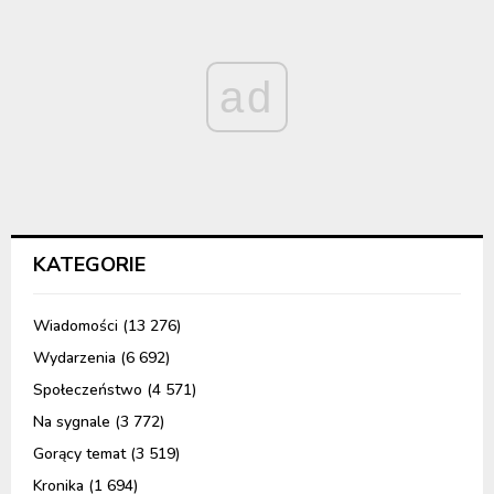
ad
KATEGORIE
Wiadomości
(13 276)
Wydarzenia
(6 692)
Społeczeństwo
(4 571)
Na sygnale
(3 772)
Gorący temat
(3 519)
Kronika
(1 694)