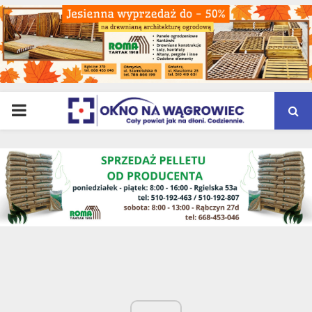
PRIMARY
MENU