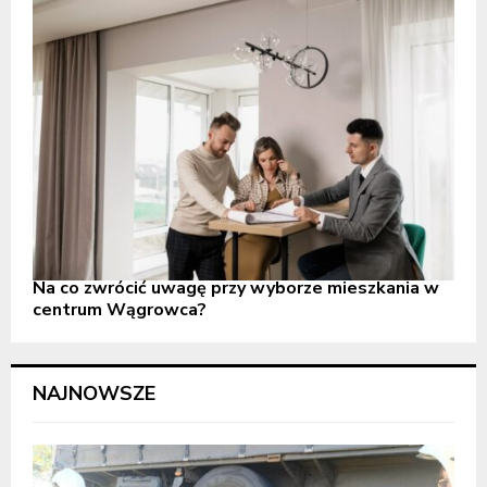
Na co zwrócić uwagę przy wyborze mieszkania w
centrum Wągrowca?
NAJNOWSZE