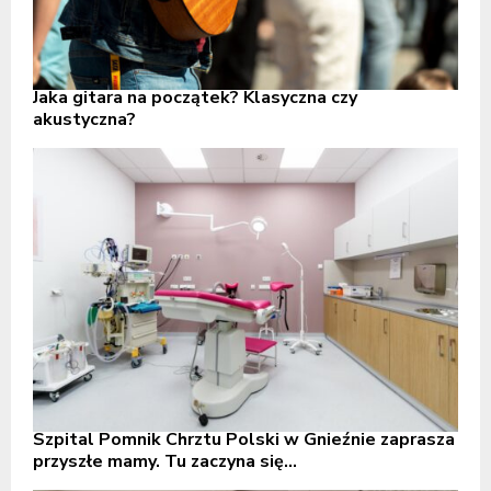
Jaka gitara na początek? Klasyczna czy
akustyczna?
Szpital Pomnik Chrztu Polski w Gnieźnie zaprasza
przyszłe mamy. Tu zaczyna się...