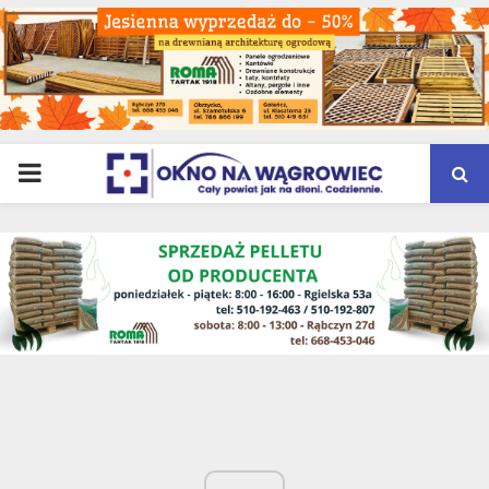
PRIMARY
MENU