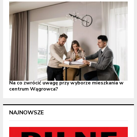
Na co zwrócić uwagę przy wyborze mieszkania w
centrum Wągrowca?
NAJNOWSZE