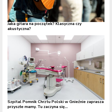
Jaka gitara na początek? Klasyczna czy
akustyczna?
Szpital Pomnik Chrztu Polski w Gnieźnie zaprasza
przyszłe mamy. Tu zaczyna się...