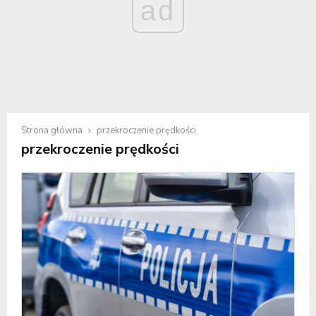
ad
Strona główna
przekroczenie prędkości
przekroczenie prędkości