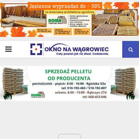
PRIMARY
MENU