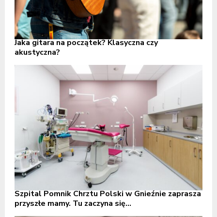
Jaka gitara na początek? Klasyczna czy
akustyczna?
Szpital Pomnik Chrztu Polski w Gnieźnie zaprasza
przyszłe mamy. Tu zaczyna się...