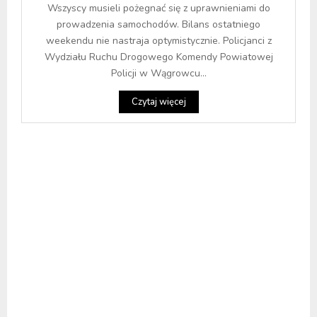
Wszyscy musieli pożegnać się z uprawnieniami do
prowadzenia samochodów. Bilans ostatniego
weekendu nie nastraja optymistycznie. Policjanci z
Wydziału Ruchu Drogowego Komendy Powiatowej
Policji w Wągrowcu...
Czytaj więcej