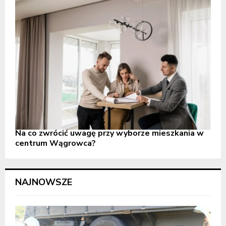
Na co zwrócić uwagę przy wyborze mieszkania w
centrum Wągrowca?
NAJNOWSZE