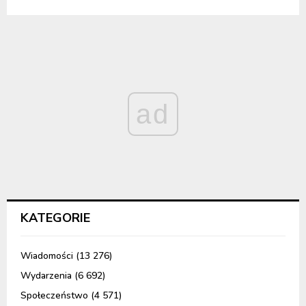
ad
KATEGORIE
Wiadomości
(13 276)
Wydarzenia
(6 692)
Społeczeństwo
(4 571)