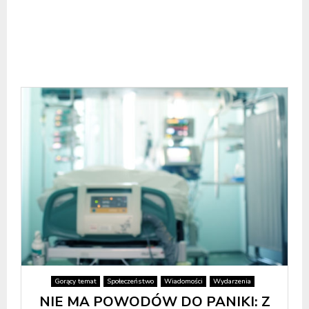
Gorący temat
Społeczeństwo
Wiadomości
Wydarzenia
NIE MA POWODÓW DO PANIKI: Z