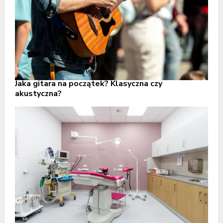
Jaka gitara na początek? Klasyczna czy
akustyczna?