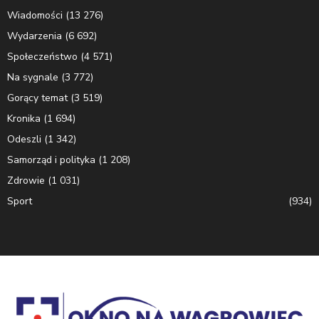
Wiadomości
(13 276)
Wydarzenia
(6 692)
Społeczeństwo
(4 571)
Na sygnale
(3 772)
Gorący temat
(3 519)
Kronika
(1 694)
Odeszli
(1 342)
Samorząd i polityka
(1 208)
Zdrowie
(1 031)
Sport
(934)