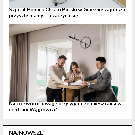
Szpital Pomnik Chrztu Polski w Gnieźnie zaprasza
przyszłe mamy. Tu zaczyna się...
Na co zwrócić uwagę przy wyborze mieszkania w
centrum Wągrowca?
NAJNOWSZE