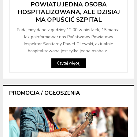
POWIATU JEDNA OSOBA
HOSPITALIZOWANA, ALE DZISIAJ
MA OPUŚCIĆ SZPITAL
Podajemy dane z godziny 12.00 w niedzielę 15 marca.
Jak poinformował nas Państwowy Powiatowy
Inspektor Sanitarny Paweł Gilewski, aktualnie
hospitalizowana jest tylko jedna osoba z...
Czytaj więcej
PROMOCJA / OGŁOSZENIA