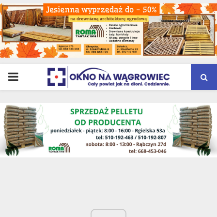
PRIMARY
MENU