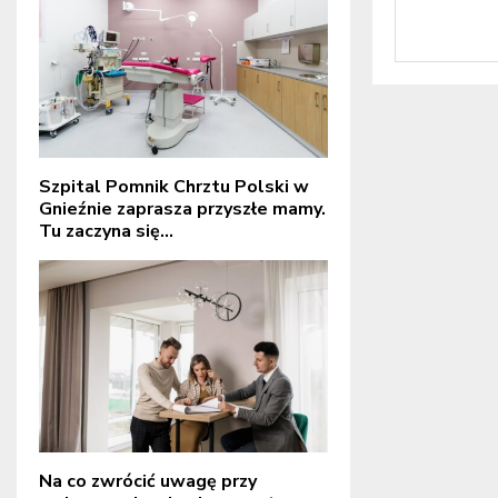
Szpital Pomnik Chrztu Polski w
Gnieźnie zaprasza przyszłe mamy.
Tu zaczyna się...
Na co zwrócić uwagę przy