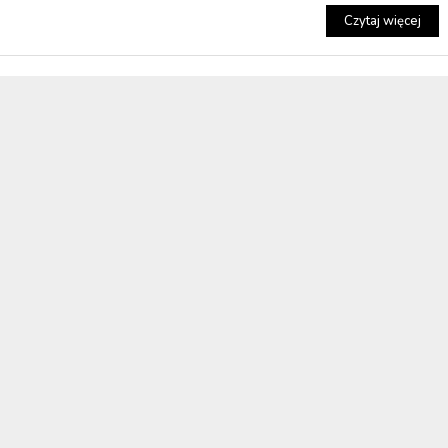
Czytaj więcej