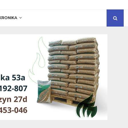
KRONIKA