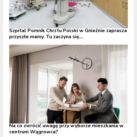
Szpital Pomnik Chrztu Polski w Gnieźnie zaprasza
przyszłe mamy. Tu zaczyna się...
Na co zwrócić uwagę przy wyborze mieszkania w
centrum Wągrowca?