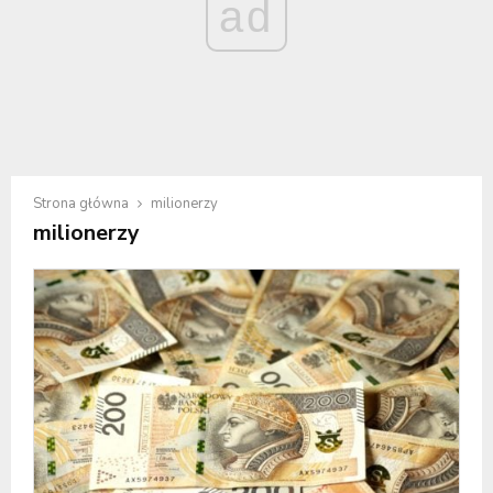
ad
Strona główna
milionerzy
milionerzy