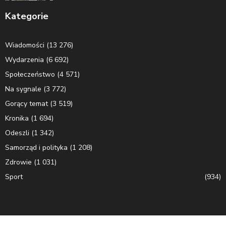
Kategorie
Wiadomości
(13 276)
Wydarzenia
(6 692)
Społeczeństwo
(4 571)
Na sygnale
(3 772)
Gorący temat
(3 519)
Kronika
(1 694)
Odeszli
(1 342)
Samorząd i polityka
(1 208)
Zdrowie
(1 031)
Sport
(934)