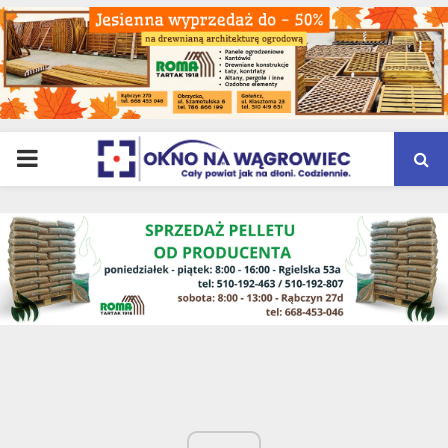
PRIMARY
MENU