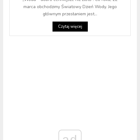
marca obchodzimy Światowy Dzień Wody. Jego
głównym przesłaniem jest...
Czytaj więcej
ad