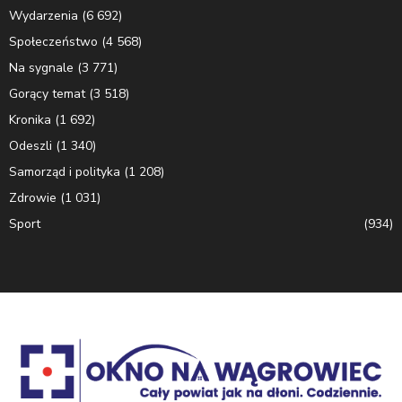
Wydarzenia
(6 692)
Społeczeństwo
(4 568)
Na sygnale
(3 771)
Gorący temat
(3 518)
Kronika
(1 692)
Odeszli
(1 340)
Samorząd i polityka
(1 208)
Zdrowie
(1 031)
Sport
(934)