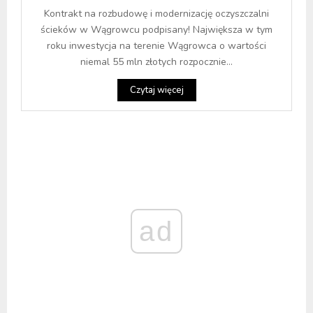
Kontrakt na rozbudowę i modernizację oczyszczalni
ścieków w Wągrowcu podpisany! Największa w tym
roku inwestycja na terenie Wągrowca o wartości
niemal 55 mln złotych rozpocznie...
Czytaj więcej
ad