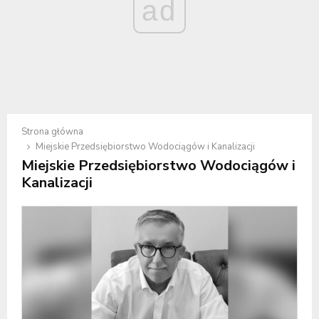
ad
Strona główna
Miejskie Przedsiębiorstwo Wodociągów i Kanalizacji
Miejskie Przedsiębiorstwo Wodociągów i
Kanalizacji