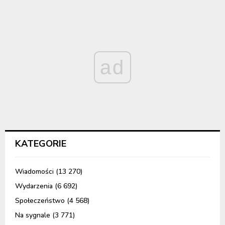
ad
KATEGORIE
Wiadomości
(13 270)
Wydarzenia
(6 692)
Społeczeństwo
(4 568)
Na sygnale
(3 771)