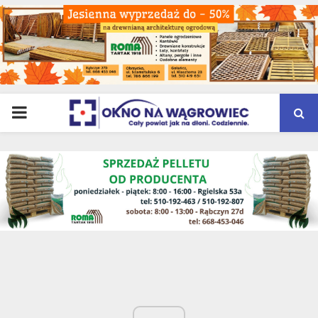
PRIMARY
MENU