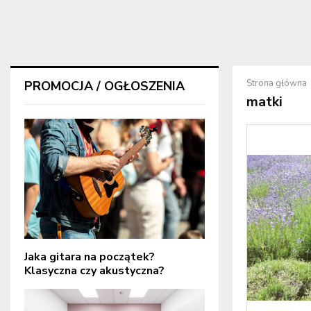
Strona główna
PROMOCJA / OGŁOSZENIA
matki
Jaka gitara na początek?
Klasyczna czy akustyczna?