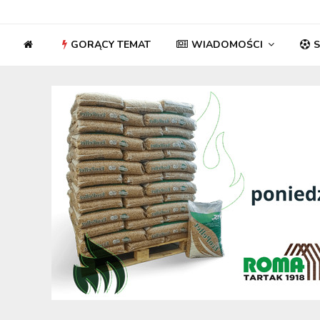
GORĄCY TEMAT
WIADOMOŚCI