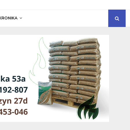
KRONIKA