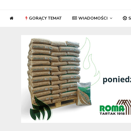
GORĄCY TEMAT
WIADOMOŚCI