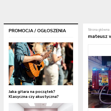
Strona główna
PROMOCJA / OGŁOSZENIA
mateusz w
Jaka gitara na początek?
Klasyczna czy akustyczna?