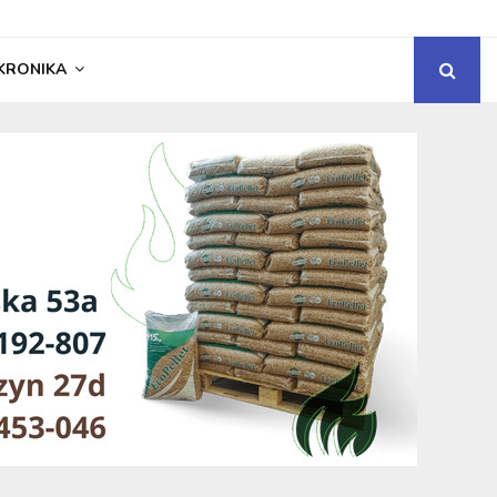
KRONIKA