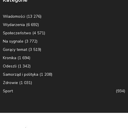
Kategorie
Wiadomości
(13 276)
Wydarzenia
(6 692)
Społeczeństwo
(4 571)
Na sygnale
(3 772)
Gorący temat
(3 519)
Kronika
(1 694)
Odeszli
(1 342)
Samorząd i polityka
(1 208)
Zdrowie
(1 031)
Sport
(934)