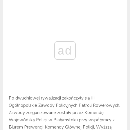
ad
Po dwudniowej rywalizacji zakończyły się III
Ogólnopolskie Zawody Policyjnych Patroli Rowerowych.
Zawody zorganizowane zostały przez Komendę
Wojewódzką Policji w Białymstoku przy współpracy z
Biurem Prewencji Komendy Głównej Policji, Wyższą