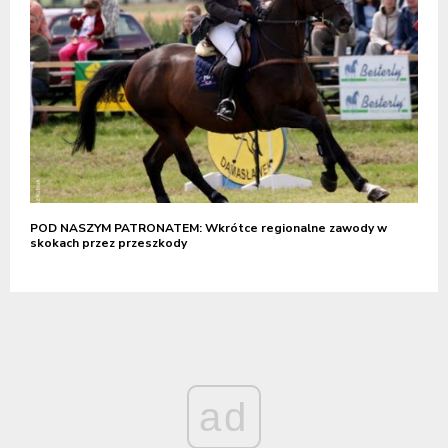
POD NASZYM PATRONATEM: Wkrótce regionalne zawody w
skokach przez przeszkody
ad