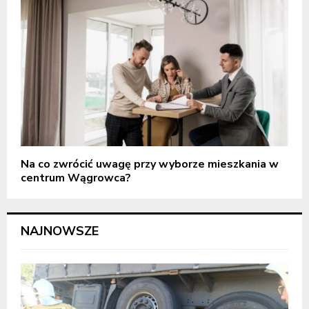
Na co zwrócić uwagę przy wyborze mieszkania w
centrum Wągrowca?
NAJNOWSZE