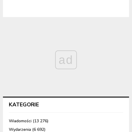
ad
KATEGORIE
Wiadomości
(13 276)
Wydarzenia
(6 692)