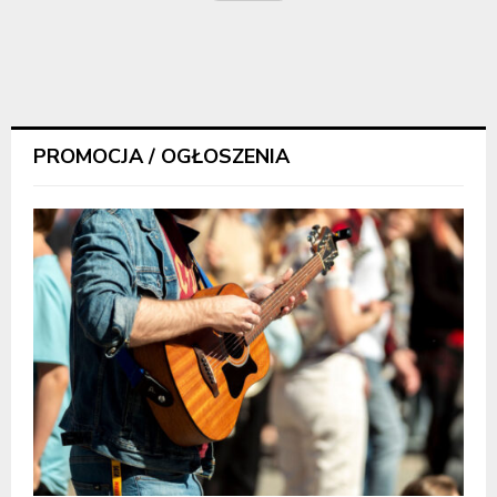
PROMOCJA / OGŁOSZENIA