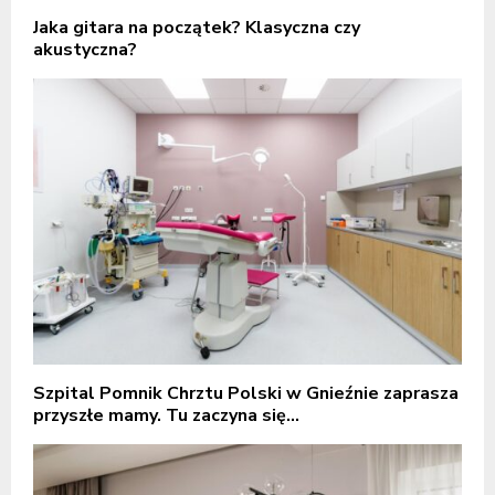
Jaka gitara na początek? Klasyczna czy
akustyczna?
Szpital Pomnik Chrztu Polski w Gnieźnie zaprasza
przyszłe mamy. Tu zaczyna się...