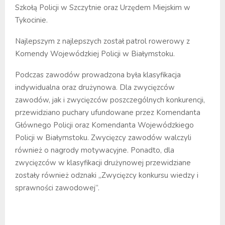
Szkołą Policji w Szczytnie oraz Urzędem Miejskim w
Tykocinie.
Najlepszym z najlepszych został patrol rowerowy z
Komendy Wojewódzkiej Policji w Białymstoku.
Podczas zawodów prowadzona była klasyfikacja
indywidualna oraz drużynowa. Dla zwycięzców
zawodów, jak i zwycięzców poszczególnych konkurencji,
przewidziano puchary ufundowane przez Komendanta
Głównego Policji oraz Komendanta Wojewódzkiego
Policji w Białymstoku. Zwycięzcy zawodów walczyli
również o nagrody motywacyjne. Ponadto, dla
zwycięzców w klasyfikacji drużynowej przewidziane
zostały również odznaki „Zwycięzcy konkursu wiedzy i
sprawności zawodowej”.