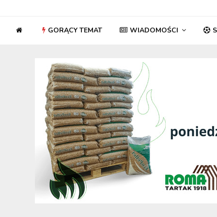
GORĄCY TEMAT
WIADOMOŚCI