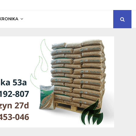
KRONIKA