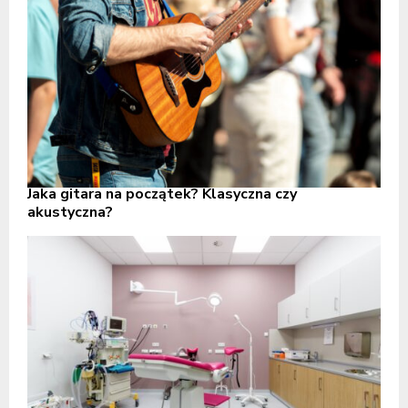
Jaka gitara na początek? Klasyczna czy
akustyczna?