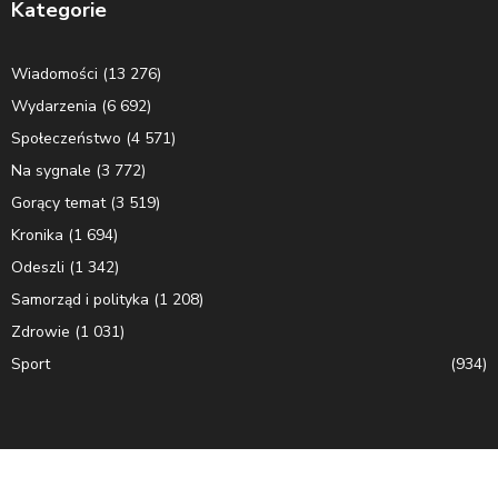
Kategorie
Wiadomości
(13 276)
Wydarzenia
(6 692)
Społeczeństwo
(4 571)
Na sygnale
(3 772)
Gorący temat
(3 519)
Kronika
(1 694)
Odeszli
(1 342)
Samorząd i polityka
(1 208)
Zdrowie
(1 031)
Sport
(934)