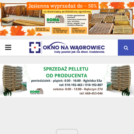
PRIMARY
MENU