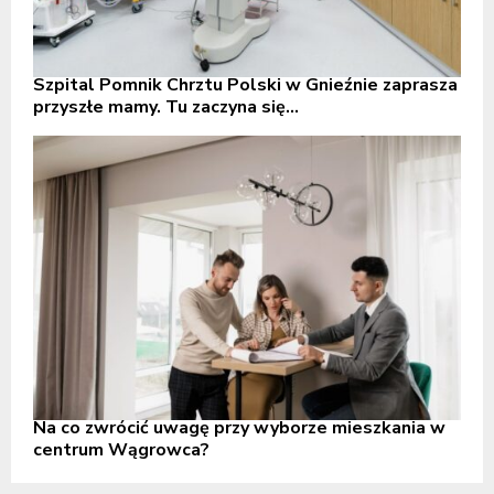
Szpital Pomnik Chrztu Polski w Gnieźnie zaprasza
przyszłe mamy. Tu zaczyna się...
Na co zwrócić uwagę przy wyborze mieszkania w
centrum Wągrowca?